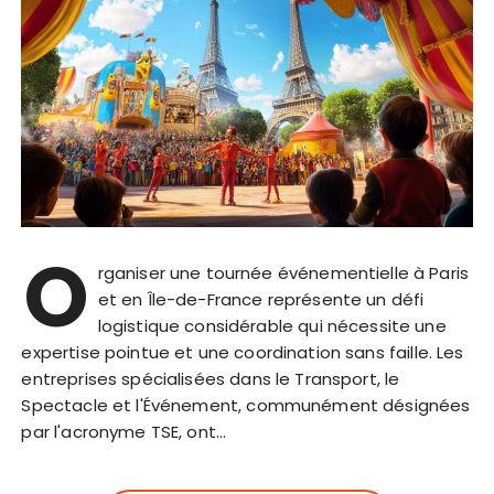
O
rganiser une tournée événementielle à Paris
et en Île-de-France représente un défi
logistique considérable qui nécessite une
expertise pointue et une coordination sans faille. Les
entreprises spécialisées dans le Transport, le
Spectacle et l'Événement, communément désignées
par l'acronyme TSE, ont…