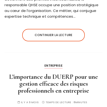
responsable QHSE occupe une position stratégique
au cœur de l’organisation. Ce métier, qui conjugue
expertise technique et compétences…
CONTINUER LA LECTURE
ENTREPRISE
L’importance du DUERP pour une
gestion efficace des risques
professionnels en entreprise
IL Y A 9 MOIS
TEMPS DE LECTURE :
8MINUTES