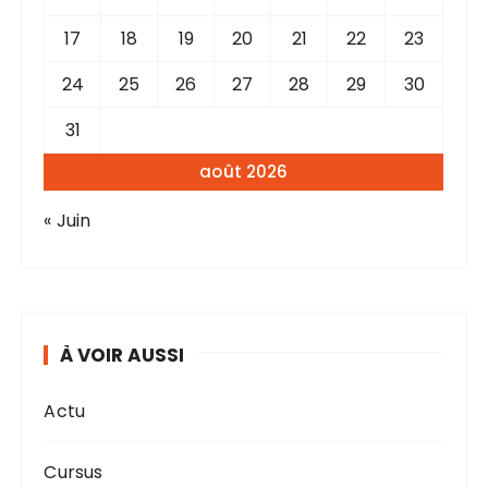
17
18
19
20
21
22
23
24
25
26
27
28
29
30
31
août 2026
« Juin
À VOIR AUSSI
Actu
Cursus