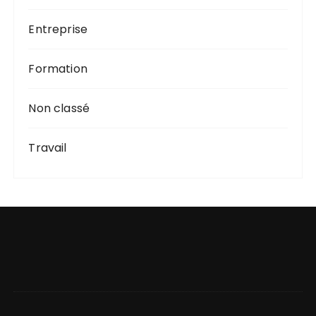
Entreprise
Formation
Non classé
Travail