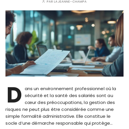
PAR
LAJEANNE-CHAMPA
D
ans un environnement professionnel où la
sécurité et la santé des salariés sont au
cœur des préoccupations, la gestion des
risques ne peut plus être considérée comme une
simple formalité administrative. Elle constitue le
socle d’une démarche responsable qui protège…