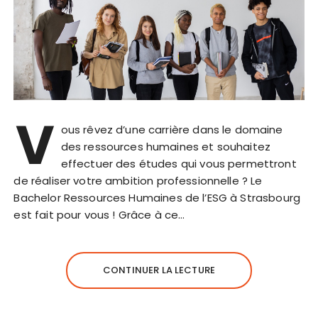
V
ous rêvez d’une carrière dans le domaine
des ressources humaines et souhaitez
effectuer des études qui vous permettront
de réaliser votre ambition professionnelle ? Le
Bachelor Ressources Humaines de l’ESG à Strasbourg
est fait pour vous ! Grâce à ce…
CONTINUER LA LECTURE