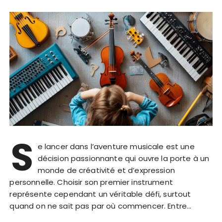
S
e lancer dans l’aventure musicale est une
décision passionnante qui ouvre la porte à un
monde de créativité et d’expression
personnelle. Choisir son premier instrument
représente cependant un véritable défi, surtout
quand on ne sait pas par où commencer. Entre…