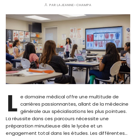
PAR
LAJEANNE-CHAMPA
L
e domaine médical offre une multitude de
carrières passionnantes, allant de la médecine
générale aux spécialisations les plus pointues.
La réussite dans ces parcours nécessite une
préparation minutieuse dès le lycée et un
engagement total dans les études. Les différentes…