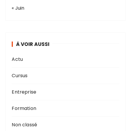
« Juin
À VOIR AUSSI
Actu
Cursus
Entreprise
Formation
Non classé