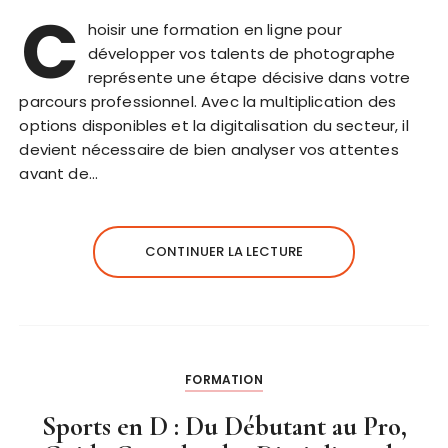
C
hoisir une formation en ligne pour
développer vos talents de photographe
représente une étape décisive dans votre
parcours professionnel. Avec la multiplication des
options disponibles et la digitalisation du secteur, il
devient nécessaire de bien analyser vos attentes
avant de…
CONTINUER LA LECTURE
FORMATION
Sports en D : Du Débutant au Pro,