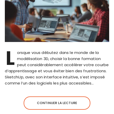
L
orsque vous débutez dans le monde de la
modélisation 3D, choisir la bonne formation
peut considérablement accélérer votre courbe
d’apprentissage et vous éviter bien des frustrations.
SketchUp, avec son interface intuitive, s’est imposé
comme l’un des logiciels les plus accessibles…
CONTINUER LA LECTURE