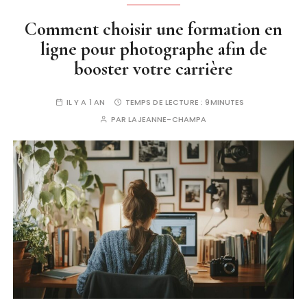
Comment choisir une formation en
ligne pour photographe afin de
booster votre carrière
IL Y A 1 AN
TEMPS DE LECTURE :
9MINUTES
PAR
LAJEANNE-CHAMPA