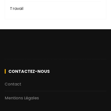
Travail
CONTACTEZ-NOUS
Contact
Mentions Légales