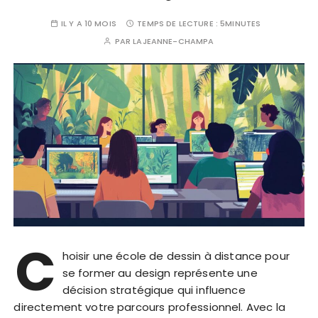
IL Y A 10 MOIS
TEMPS DE LECTURE :
5MINUTES
PAR
LAJEANNE-CHAMPA
C
hoisir une école de dessin à distance pour
se former au design représente une
décision stratégique qui influence
directement votre parcours professionnel. Avec la