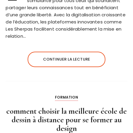
stimulante pour tous ceux qui souhaitent
partager leurs connaissances tout en bénéficiant
d’une grande liberté. Avec la digitalisation croissante
de l’éducation, les plateformes innovantes comme
Les Sherpas facilitent considérablement la mise en
relation…
CONTINUER LA LECTURE
FORMATION
comment choisir la meilleure école de
dessin à distance pour se former au
design