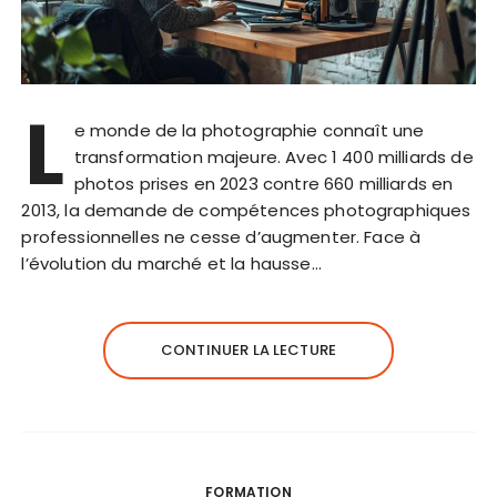
L
e monde de la photographie connaît une
transformation majeure. Avec 1 400 milliards de
photos prises en 2023 contre 660 milliards en
2013, la demande de compétences photographiques
professionnelles ne cesse d’augmenter. Face à
l’évolution du marché et la hausse…
CONTINUER LA LECTURE
FORMATION