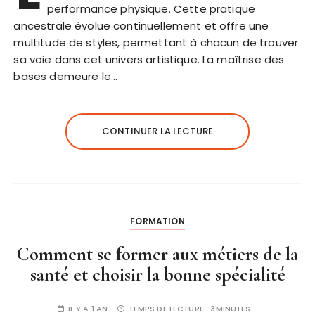
performance physique. Cette pratique
ancestrale évolue continuellement et offre une
multitude de styles, permettant à chacun de trouver
sa voie dans cet univers artistique. La maîtrise des
bases demeure le…
CONTINUER LA LECTURE
FORMATION
Comment se former aux métiers de la
santé et choisir la bonne spécialité
IL Y A 1 AN
TEMPS DE LECTURE :
3MINUTES