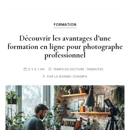
FORMATION
Découvrir les avantages d’une
formation en ligne pour photographe
professionnel
IL Y A 1 AN
TEMPS DE LECTURE :
3MINUTES
PAR
LAJEANNE-CHAMPA