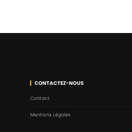
CONTACTEZ-NOUS
Contact
Mentions Légales