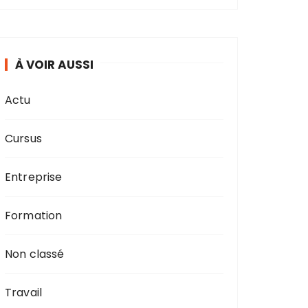
À VOIR AUSSI
Actu
Cursus
Entreprise
Formation
Non classé
Travail