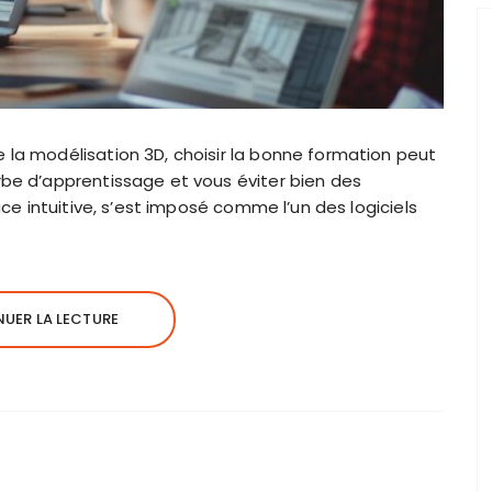
la modélisation 3D, choisir la bonne formation peut
be d’apprentissage et vous éviter bien des
ce intuitive, s’est imposé comme l’un des logiciels
UER LA LECTURE