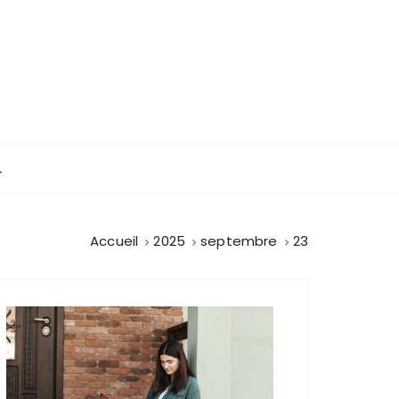
L
Accueil
2025
septembre
23