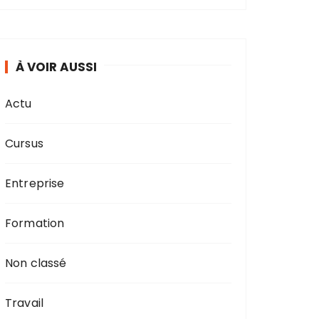
À VOIR AUSSI
Actu
Cursus
Entreprise
Formation
Non classé
Travail