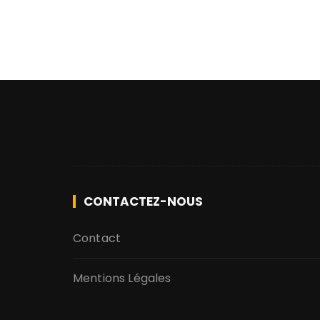
CONTACTEZ-NOUS
Contact
Mentions Légales