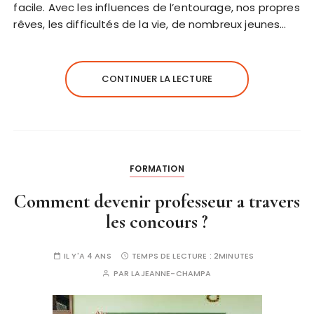
facile. Avec les influences de l’entourage, nos propres
rêves, les difficultés de la vie, de nombreux jeunes…
CONTINUER LA LECTURE
FORMATION
Comment devenir professeur a travers
les concours ?
IL Y'A 4 ANS
TEMPS DE LECTURE :
2MINUTES
PAR
LAJEANNE-CHAMPA