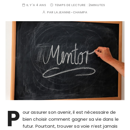
IL Y'A 4 ANS
TEMPS DE LECTURE :
2MINUTES
PAR
LAJEANNE-CHAMPA
P
our assurer son avenir, il est nécessaire de
bien choisir comment gagner sa vie dans le
futur. Pourtant, trouver sa voie n’est jamais