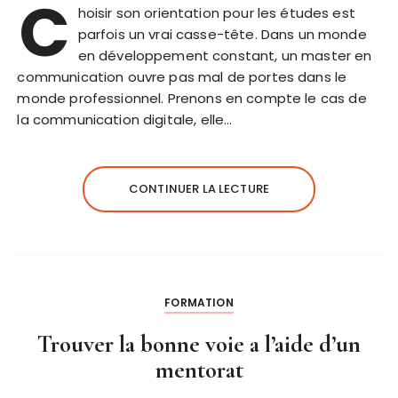
C
hoisir son orientation pour les études est
parfois un vrai casse-tête. Dans un monde
en développement constant, un master en
communication ouvre pas mal de portes dans le
monde professionnel. Prenons en compte le cas de
la communication digitale, elle…
CONTINUER LA LECTURE
FORMATION
Trouver la bonne voie a l’aide d’un
mentorat