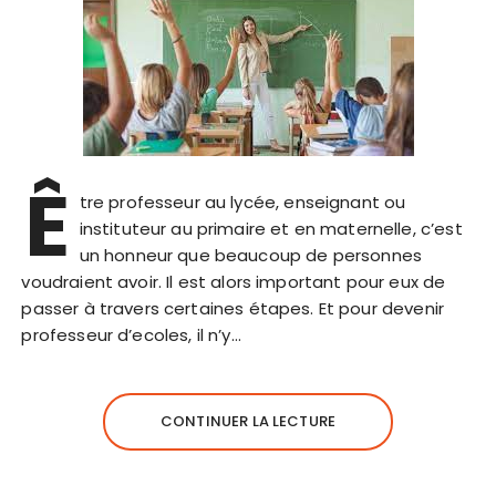
Ê
tre professeur au lycée, enseignant ou
instituteur au primaire et en maternelle, c’est
un honneur que beaucoup de personnes
voudraient avoir. Il est alors important pour eux de
passer à travers certaines étapes. Et pour devenir
professeur d’ecoles, il n’y…
CONTINUER LA LECTURE