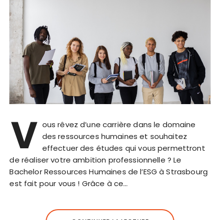
V
ous rêvez d’une carrière dans le domaine
des ressources humaines et souhaitez
effectuer des études qui vous permettront
de réaliser votre ambition professionnelle ? Le
Bachelor Ressources Humaines de l’ESG à Strasbourg
est fait pour vous ! Grâce à ce…