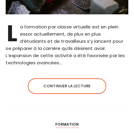
L
a formation par classe virtuelle est en plein
essor actuellement, de plus en plus
d’étudiants et de travailleurs s’y lancent pour
se préparer à la carrière qu’ils désirent avoir.
L’expansion de cette activité a été favorisée par les
technologies avancées…
CONTINUER LA LECTURE
FORMATION