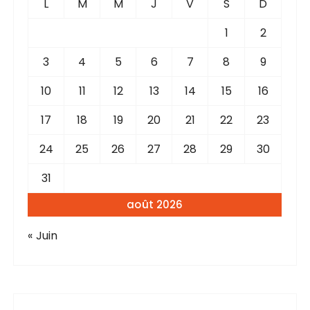
L
M
M
J
V
S
D
1
2
3
4
5
6
7
8
9
10
11
12
13
14
15
16
17
18
19
20
21
22
23
24
25
26
27
28
29
30
31
août 2026
« Juin