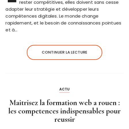
rester compétitives, elles doivent sans cesse
adapter leur stratégie et développer leurs
compétences digitales. Le monde change
rapidement, et le besoin de connaissances pointues
et à…
CONTINUER LA LECTURE
ACTU
Maitrisez la formation web a rouen :
les competences indispensables pour
reussir