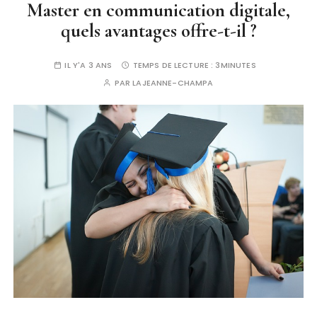
Master en communication digitale,
quels avantages offre-t-il ?
IL Y'A 3 ANS
TEMPS DE LECTURE :
3MINUTES
PAR
LAJEANNE-CHAMPA