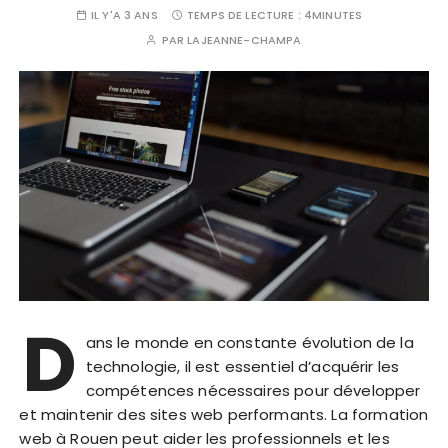
IL Y'A 3 ANS
TEMPS DE LECTURE :
4MINUTES
PAR
LAJEANNE-CHAMPA
D
ans le monde en constante évolution de la
technologie, il est essentiel d’acquérir les
compétences nécessaires pour développer
et maintenir des sites web performants. La formation
web à Rouen peut aider les professionnels et les