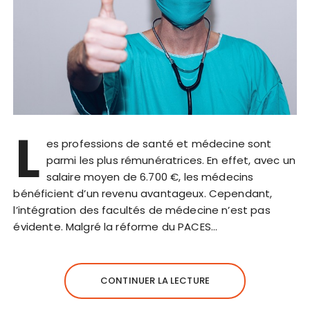
L
es professions de santé et médecine sont
parmi les plus rémunératrices. En effet, avec un
salaire moyen de 6.700 €, les médecins
bénéficient d’un revenu avantageux. Cependant,
l’intégration des facultés de médecine n’est pas
évidente. Malgré la réforme du PACES…
CONTINUER LA LECTURE