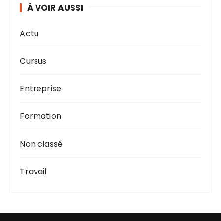
À VOIR AUSSI
Actu
Cursus
Entreprise
Formation
Non classé
Travail