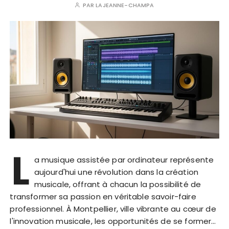
PAR
LAJEANNE-CHAMPA
L
a musique assistée par ordinateur représente
aujourd'hui une révolution dans la création
musicale, offrant à chacun la possibilité de
transformer sa passion en véritable savoir-faire
professionnel. À Montpellier, ville vibrante au cœur de
l'innovation musicale, les opportunités de se former…