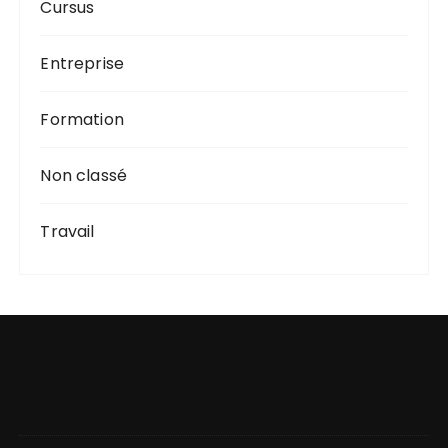
Cursus
Entreprise
Formation
Non classé
Travail