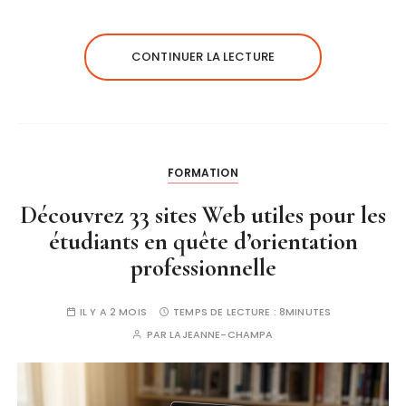
CONTINUER LA LECTURE
FORMATION
Découvrez 33 sites Web utiles pour les
étudiants en quête d’orientation
professionnelle
IL Y A 2 MOIS
TEMPS DE LECTURE :
8MINUTES
PAR
LAJEANNE-CHAMPA