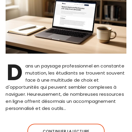
D
ans un paysage professionnel en constante
mutation, les étudiants se trouvent souvent
face à une multitude de choix et
d'opportunités qui peuvent sembler complexes à
naviguer. Heureusement, de nombreuses ressources
en ligne offrent désormais un accompagnement
personnalisé et des outils…
CONTINUER LA LECTURE