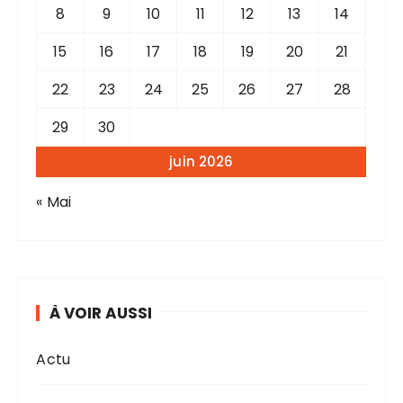
8
9
10
11
12
13
14
15
16
17
18
19
20
21
22
23
24
25
26
27
28
29
30
juin 2026
« Mai
À VOIR AUSSI
Actu