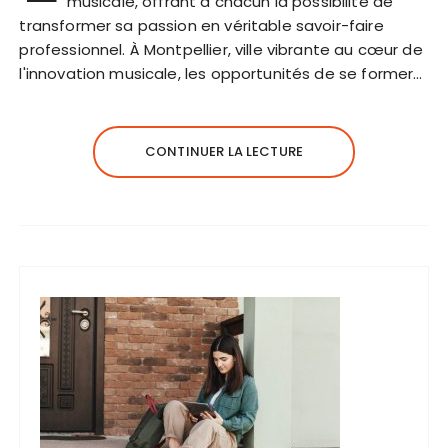
musicale, offrant à chacun la possibilité de
transformer sa passion en véritable savoir-faire
professionnel. À Montpellier, ville vibrante au cœur de
l'innovation musicale, les opportunités de se former…
CONTINUER LA LECTURE