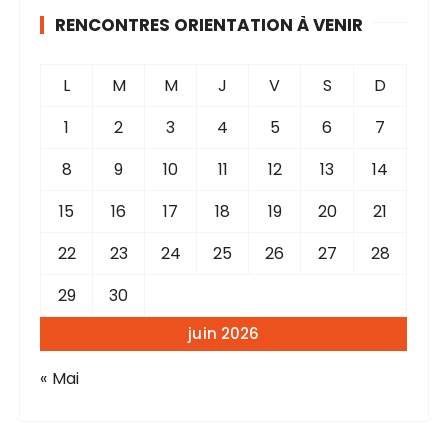
RENCONTRES ORIENTATION À VENIR
L
M
M
J
V
S
D
1
2
3
4
5
6
7
8
9
10
11
12
13
14
15
16
17
18
19
20
21
22
23
24
25
26
27
28
29
30
juin 2026
« Mai