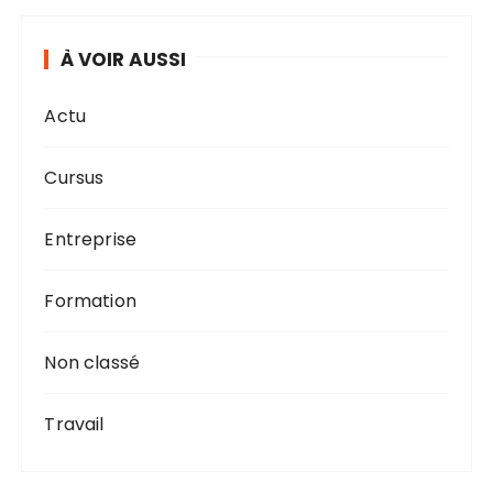
À VOIR AUSSI
Actu
Cursus
Entreprise
Formation
Non classé
Travail