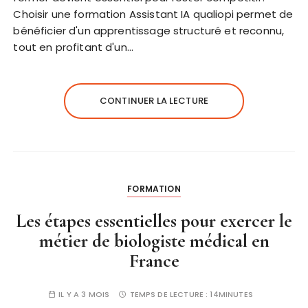
Choisir une formation Assistant IA qualiopi permet de
bénéficier d'un apprentissage structuré et reconnu,
tout en profitant d'un…
CONTINUER LA LECTURE
FORMATION
Les étapes essentielles pour exercer le
métier de biologiste médical en
France
IL Y A 3 MOIS
TEMPS DE LECTURE :
14MINUTES