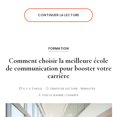
CONTINUER LA LECTURE
FORMATION
Comment choisir la meilleure école
de communication pour booster votre
carrière
IL Y A 3 MOIS
TEMPS DE LECTURE :
9MINUTES
PAR
LAJEANNE-CHAMPA