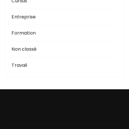
Cursus
Entreprise
Formation
Non classé
Travail