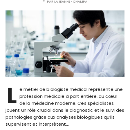
PAR
LAJEANNE-CHAMPA
L
e métier de biologiste médical représente une
profession médicale à part entière, au cœur
de la médecine moderne. Ces spécialistes
jouent un rôle crucial dans le diagnostic et le suivi des
pathologies grâce aux analyses biologiques qu’ils
supervisent et interprètent…