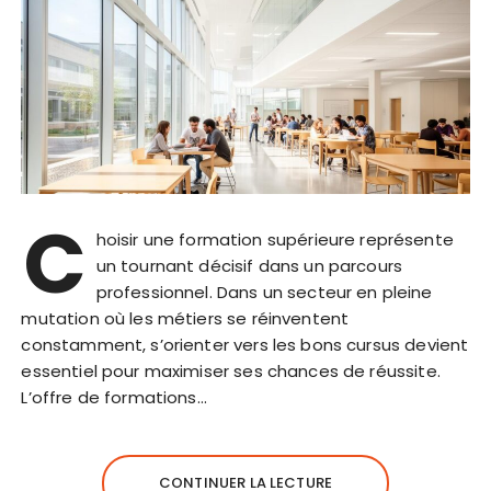
C
hoisir une formation supérieure représente
un tournant décisif dans un parcours
professionnel. Dans un secteur en pleine
mutation où les métiers se réinventent
constamment, s’orienter vers les bons cursus devient
essentiel pour maximiser ses chances de réussite.
L’offre de formations…
CONTINUER LA LECTURE