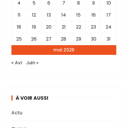
4
5
6
7
8
9
10
11
12
13
14
15
16
17
18
19
20
21
22
23
24
25
26
27
28
29
30
31
mai 2026
« Avr
Juin »
À VOIR AUSSI
Actu