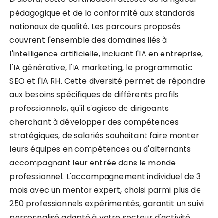
pédagogique et de la conformité aux standards
nationaux de qualité. Les parcours proposés
couvrent l'ensemble des domaines liés à
l'intelligence artificielle, incluant l'IA en entreprise,
l'IA générative, l'IA marketing, le programmatic
SEO et l'IA RH. Cette diversité permet de répondre
aux besoins spécifiques de différents profils
professionnels, qu'il s'agisse de dirigeants
cherchant à développer des compétences
stratégiques, de salariés souhaitant faire monter
leurs équipes en compétences ou d'alternants
accompagnant leur entrée dans le monde
professionnel. L'accompagnement individuel de 3
mois avec un mentor expert, choisi parmi plus de
250 professionnels expérimentés, garantit un suivi
personnalisé adapté à votre secteur d'activité.