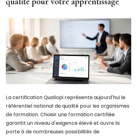
qualité pour votre apprentissage
La certification Qualiopi représente aujourd'hui le
référentiel national de qualité pour les organismes
de formation. Choisir une formation certifiée
garantit un niveau d'exigence élevé et ouvre la
porte à de nombreuses possibilités de