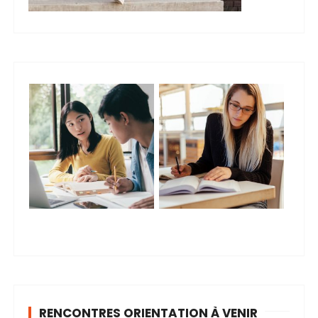
RENCONTRES ORIENTATION À VENIR