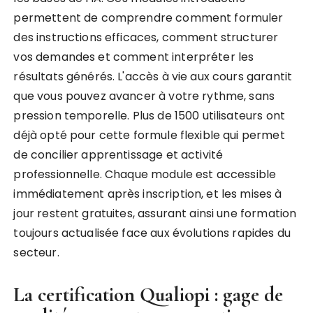
permettent de comprendre comment formuler
des instructions efficaces, comment structurer
vos demandes et comment interpréter les
résultats générés. L'accès à vie aux cours garantit
que vous pouvez avancer à votre rythme, sans
pression temporelle. Plus de 1500 utilisateurs ont
déjà opté pour cette formule flexible qui permet
de concilier apprentissage et activité
professionnelle. Chaque module est accessible
immédiatement après inscription, et les mises à
jour restent gratuites, assurant ainsi une formation
toujours actualisée face aux évolutions rapides du
secteur.
La certification Qualiopi : gage de