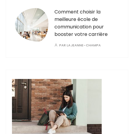
Comment choisir la
meilleure école de
communication pour
booster votre carrière
PAR
LAJEANNE-CHAMPA