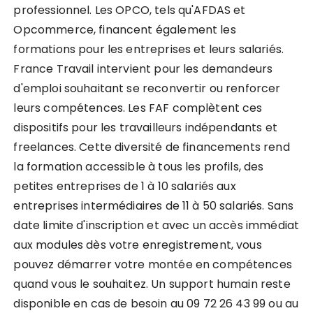
professionnel. Les OPCO, tels qu'AFDAS et
Opcommerce, financent également les
formations pour les entreprises et leurs salariés.
France Travail intervient pour les demandeurs
d'emploi souhaitant se reconvertir ou renforcer
leurs compétences. Les FAF complètent ces
dispositifs pour les travailleurs indépendants et
freelances. Cette diversité de financements rend
la formation accessible à tous les profils, des
petites entreprises de 1 à 10 salariés aux
entreprises intermédiaires de 11 à 50 salariés. Sans
date limite d'inscription et avec un accès immédiat
aux modules dès votre enregistrement, vous
pouvez démarrer votre montée en compétences
quand vous le souhaitez. Un support humain reste
disponible en cas de besoin au 09 72 26 43 99 ou au