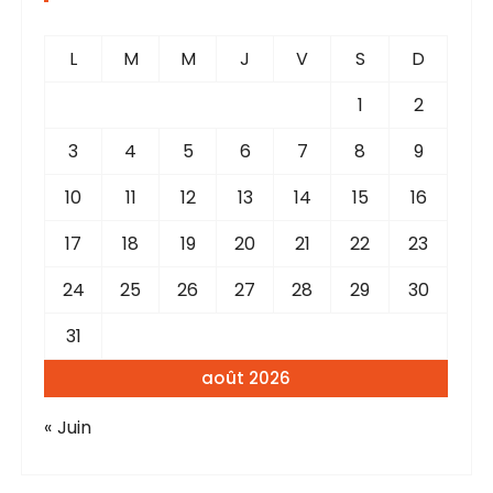
L
M
M
J
V
S
D
1
2
3
4
5
6
7
8
9
10
11
12
13
14
15
16
17
18
19
20
21
22
23
24
25
26
27
28
29
30
31
août 2026
« Juin