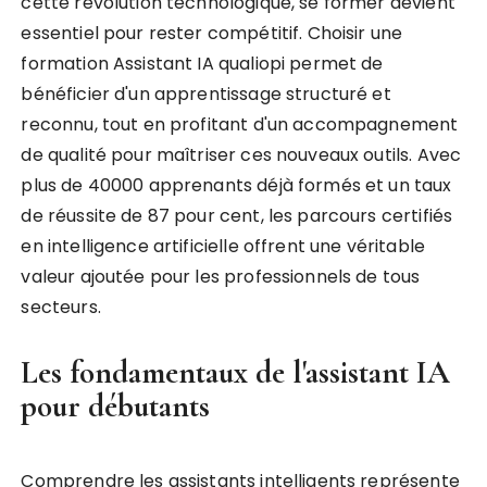
cette révolution technologique, se former devient
essentiel pour rester compétitif. Choisir une
formation Assistant IA qualiopi permet de
bénéficier d'un apprentissage structuré et
reconnu, tout en profitant d'un accompagnement
de qualité pour maîtriser ces nouveaux outils. Avec
plus de 40000 apprenants déjà formés et un taux
de réussite de 87 pour cent, les parcours certifiés
en intelligence artificielle offrent une véritable
valeur ajoutée pour les professionnels de tous
secteurs.
Les fondamentaux de l'assistant IA
pour débutants
Comprendre les assistants intelligents représente