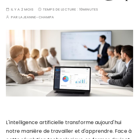
IL Y A 2 MOIS
TEMPS DE LECTURE :
10MINUTES
PAR
LAJEANNE-CHAMPA
L'intelligence artificielle transforme aujourd'hui
notre manière de travailler et d'apprendre. Face à