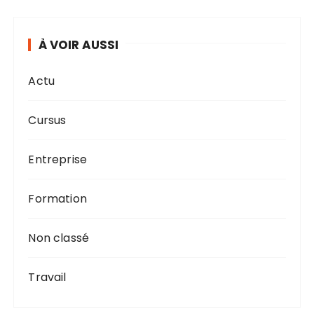
À VOIR AUSSI
Actu
Cursus
Entreprise
Formation
Non classé
Travail