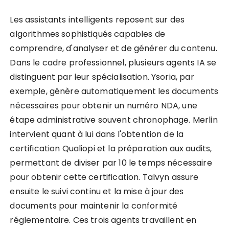
Les assistants intelligents reposent sur des
algorithmes sophistiqués capables de
comprendre, d'analyser et de générer du contenu.
Dans le cadre professionnel, plusieurs agents IA se
distinguent par leur spécialisation. Ysoria, par
exemple, génère automatiquement les documents
nécessaires pour obtenir un numéro NDA, une
étape administrative souvent chronophage. Merlin
intervient quant à lui dans l'obtention de la
certification Qualiopi et la préparation aux audits,
permettant de diviser par 10 le temps nécessaire
pour obtenir cette certification. Talvyn assure
ensuite le suivi continu et la mise à jour des
documents pour maintenir la conformité
réglementaire. Ces trois agents travaillent en