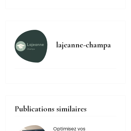
lajeanne-champa
Publications similaires
Optimisez vos