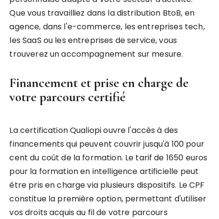
Que vous travailliez dans la distribution BtoB, en
agence, dans l'e-commerce, les entreprises tech,
les SaaS ou les entreprises de service, vous
trouverez un accompagnement sur mesure.
Financement et prise en charge de
votre parcours certifié
La certification Qualiopi ouvre l'accès à des
financements qui peuvent couvrir jusqu'à 100 pour
cent du coût de la formation. Le tarif de 1650 euros
pour la formation en intelligence artificielle peut
être pris en charge via plusieurs dispositifs. Le CPF
constitue la première option, permettant d'utiliser
vos droits acquis au fil de votre parcours