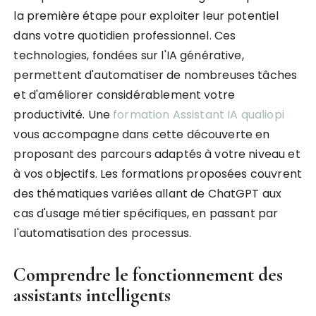
la première étape pour exploiter leur potentiel
dans votre quotidien professionnel. Ces
technologies, fondées sur l'IA générative,
permettent d'automatiser de nombreuses tâches
et d'améliorer considérablement votre
productivité. Une
formation Assistant IA qualiopi
vous accompagne dans cette découverte en
proposant des parcours adaptés à votre niveau et
à vos objectifs. Les formations proposées couvrent
des thématiques variées allant de ChatGPT aux
cas d'usage métier spécifiques, en passant par
l'automatisation des processus.
Comprendre le fonctionnement des
assistants intelligents