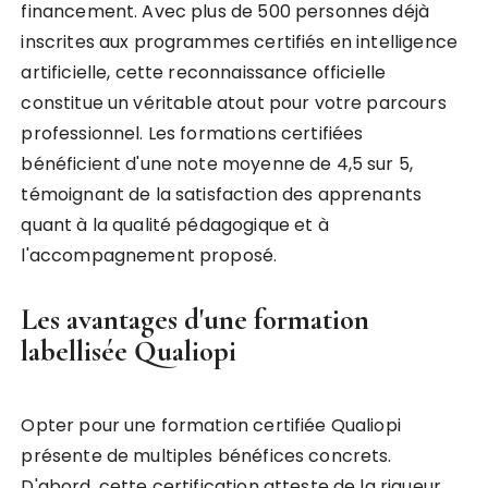
financement. Avec plus de 500 personnes déjà
inscrites aux programmes certifiés en intelligence
artificielle, cette reconnaissance officielle
constitue un véritable atout pour votre parcours
professionnel. Les formations certifiées
bénéficient d'une note moyenne de 4,5 sur 5,
témoignant de la satisfaction des apprenants
quant à la qualité pédagogique et à
l'accompagnement proposé.
Les avantages d'une formation
labellisée Qualiopi
Opter pour une formation certifiée Qualiopi
présente de multiples bénéfices concrets.
D'abord, cette certification atteste de la rigueur