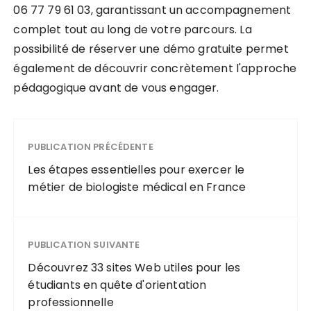
06 77 79 61 03, garantissant un accompagnement
complet tout au long de votre parcours. La
possibilité de réserver une démo gratuite permet
également de découvrir concrètement l'approche
pédagogique avant de vous engager.
PUBLICATION PRÉCÉDENTE
Les étapes essentielles pour exercer le
métier de biologiste médical en France
PUBLICATION SUIVANTE
Découvrez 33 sites Web utiles pour les
étudiants en quête d'orientation
professionnelle