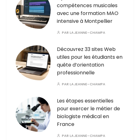
compétences musicales
avec une formation MAO
intensive à Montpellier
PAR
LAJEANNE-CHAMPA
Découvrez 33 sites Web
utiles pour les étudiants en
quête d’orientation
professionnelle
PAR
LAJEANNE-CHAMPA
Les étapes essentielles
pour exercer le métier de
biologiste médical en
France
PAR
LAJEANNE-CHAMPA