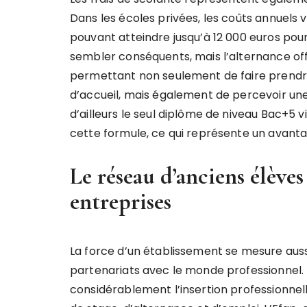
Dans les écoles privées, les coûts annuels 
pouvant atteindre jusqu’à 12 000 euros pou
sembler conséquents, mais l’alternance off
permettant non seulement de faire prendre 
d’accueil, mais également de percevoir u
d’ailleurs le seul diplôme de niveau Bac+5 
cette formule, ce qui représente un avanta
Le réseau d’anciens élèves 
entreprises
La force d’un établissement se mesure aussi
partenariats avec le monde professionnel. U
considérablement l’insertion professionnel