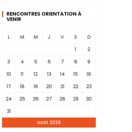
RENCONTRES ORIENTATION À
VENIR
L
M
M
J
V
S
D
1
2
3
4
5
6
7
8
9
10
11
12
13
14
15
16
17
18
19
20
21
22
23
24
25
26
27
28
29
30
31
août 2026