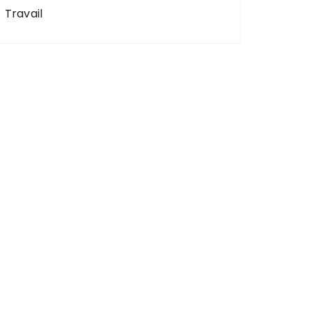
Travail