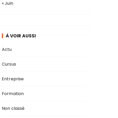
« Juin
À VOIR AUSSI
Actu
Cursus
Entreprise
Formation
Non classé