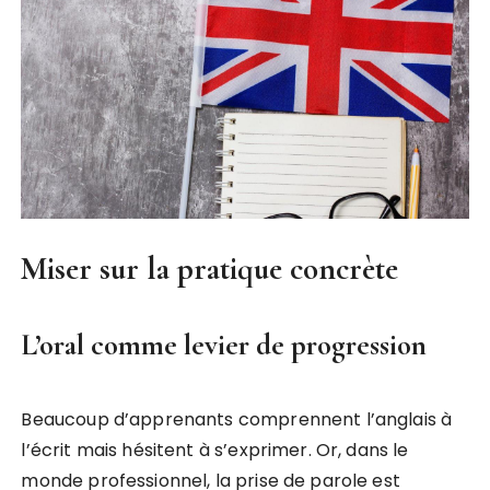
Miser sur la pratique concrète
L’oral comme levier de progression
Beaucoup d’apprenants comprennent l’anglais à
l’écrit mais hésitent à s’exprimer. Or, dans le
monde professionnel, la prise de parole est