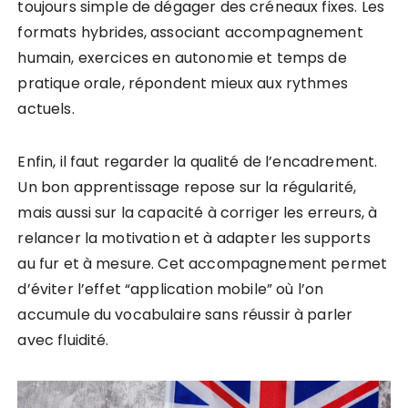
toujours simple de dégager des créneaux fixes. Les
formats hybrides, associant accompagnement
humain, exercices en autonomie et temps de
pratique orale, répondent mieux aux rythmes
actuels.
Enfin, il faut regarder la qualité de l’encadrement.
Un bon apprentissage repose sur la régularité,
mais aussi sur la capacité à corriger les erreurs, à
relancer la motivation et à adapter les supports
au fur et à mesure. Cet accompagnement permet
d’éviter l’effet “application mobile” où l’on
accumule du vocabulaire sans réussir à parler
avec fluidité.