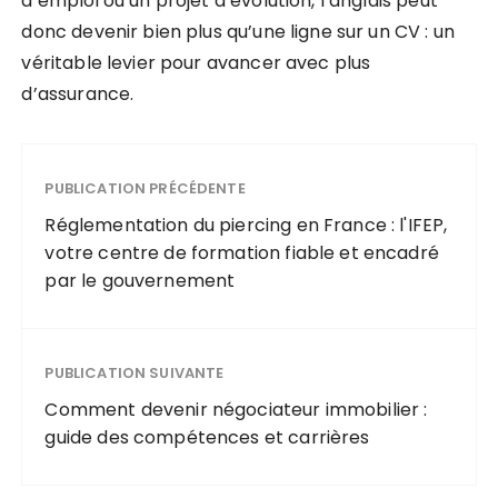
d’emploi ou un projet d’évolution, l’anglais peut
donc devenir bien plus qu’une ligne sur un CV : un
véritable levier pour avancer avec plus
d’assurance.
PUBLICATION PRÉCÉDENTE
Réglementation du piercing en France : l'IFEP,
votre centre de formation fiable et encadré
par le gouvernement
PUBLICATION SUIVANTE
Comment devenir négociateur immobilier :
guide des compétences et carrières