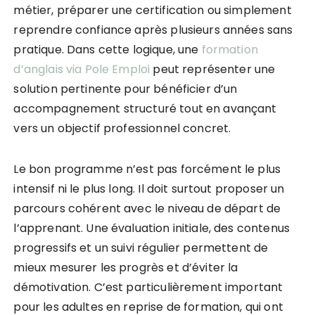
métier, préparer une certification ou simplement
reprendre confiance après plusieurs années sans
pratique. Dans cette logique, une
formation
d’anglais via Pole Emploi
peut représenter une
solution pertinente pour bénéficier d’un
accompagnement structuré tout en avançant
vers un objectif professionnel concret.
Le bon programme n’est pas forcément le plus
intensif ni le plus long. Il doit surtout proposer un
parcours cohérent avec le niveau de départ de
l’apprenant. Une évaluation initiale, des contenus
progressifs et un suivi régulier permettent de
mieux mesurer les progrès et d’éviter la
démotivation. C’est particulièrement important
pour les adultes en reprise de formation, qui ont