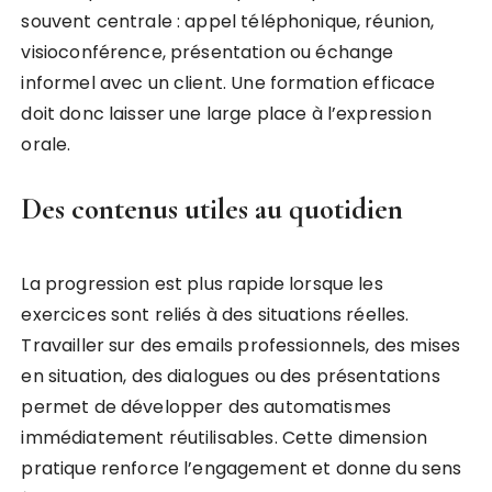
souvent centrale : appel téléphonique, réunion,
visioconférence, présentation ou échange
informel avec un client. Une formation efficace
doit donc laisser une large place à l’expression
orale.
Des contenus utiles au quotidien
La progression est plus rapide lorsque les
exercices sont reliés à des situations réelles.
Travailler sur des emails professionnels, des mises
en situation, des dialogues ou des présentations
permet de développer des automatismes
immédiatement réutilisables. Cette dimension
pratique renforce l’engagement et donne du sens