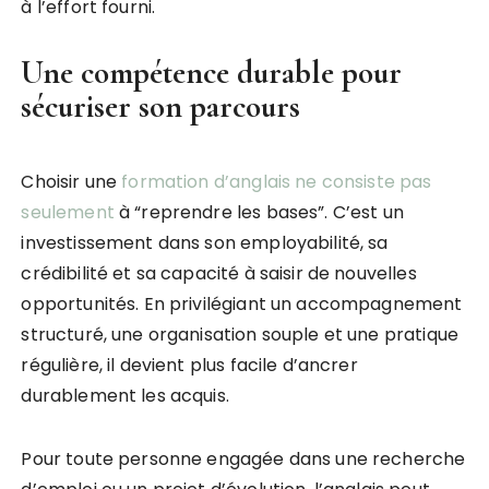
à l’effort fourni.
Une compétence durable pour
sécuriser son parcours
Choisir une
formation d’anglais ne consiste pas
seulement
à “reprendre les bases”. C’est un
investissement dans son employabilité, sa
crédibilité et sa capacité à saisir de nouvelles
opportunités. En privilégiant un accompagnement
structuré, une organisation souple et une pratique
régulière, il devient plus facile d’ancrer
durablement les acquis.
Pour toute personne engagée dans une recherche