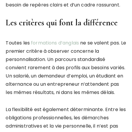
besoin de repères clairs et d’un cadre rassurant.
Les critères qui font la différence
Toutes les
formations d’anglais
ne se valent pas. Le
premier critère à observer concerne la
personnalisation. Un parcours standardisé
convient rarement à des profils aux besoins variés.
Un salarié, un demandeur d’emploi, un étudiant en
alternance ou un entrepreneur n’attendent pas
les mêmes résultats, ni dans les mêmes délais.
La flexibilité est également déterminante. Entre les
obligations professionnelles, les démarches
administratives et la vie personnelle, il n’est pas