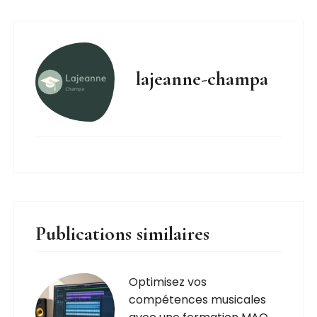
lajeanne-champa
Publications similaires
Optimisez vos
compétences musicales