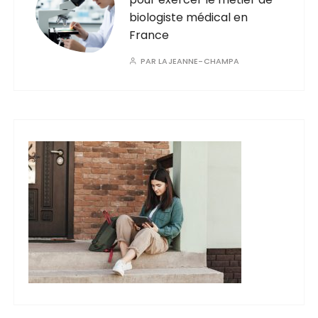
biologiste médical en
France
PAR
LAJEANNE-CHAMPA