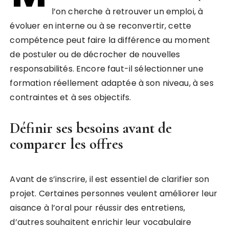
l’on cherche à retrouver un emploi, à
évoluer en interne ou à se reconvertir, cette
compétence peut faire la différence au moment
de postuler ou de décrocher de nouvelles
responsabilités. Encore faut-il sélectionner une
formation réellement adaptée à son niveau, à ses
contraintes et à ses objectifs.
Définir ses besoins avant de
comparer les offres
Avant de s’inscrire, il est essentiel de clarifier son
projet. Certaines personnes veulent améliorer leur
aisance à l’oral pour réussir des entretiens,
d’autres souhaitent enrichir leur vocabulaire