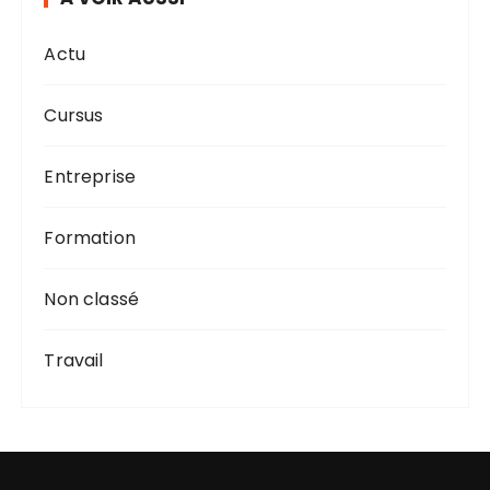
Actu
Cursus
Entreprise
Formation
Non classé
Travail