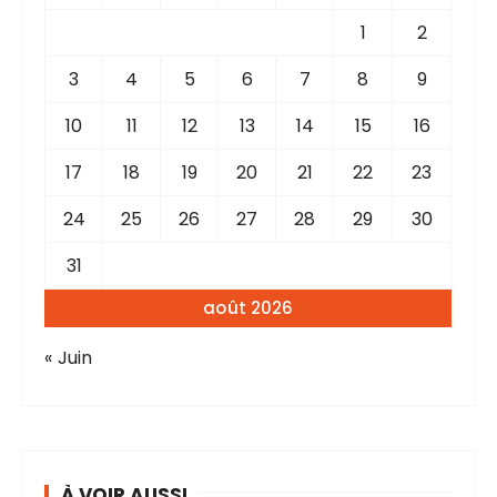
1
2
3
4
5
6
7
8
9
10
11
12
13
14
15
16
17
18
19
20
21
22
23
24
25
26
27
28
29
30
31
août 2026
« Juin
À VOIR AUSSI