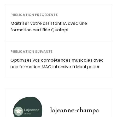
PUBLICATION PRÉCÉDENTE
Maîtriser votre assistant IA avec une
formation certifiée Qualiopi
PUBLICATION SUIVANTE
Optimisez vos compétences musicales avec
une formation MAO intensive à Montpellier
lajeanne-champa