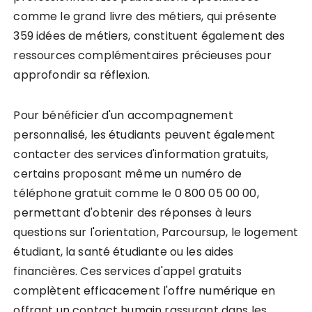
comme le grand livre des métiers, qui présente
359 idées de métiers, constituent également des
ressources complémentaires précieuses pour
approfondir sa réflexion.
Pour bénéficier d'un accompagnement
personnalisé, les étudiants peuvent également
contacter des services d'information gratuits,
certains proposant même un numéro de
téléphone gratuit comme le 0 800 05 00 00,
permettant d'obtenir des réponses à leurs
questions sur l'orientation, Parcoursup, le logement
étudiant, la santé étudiante ou les aides
financières. Ces services d'appel gratuits
complètent efficacement l'offre numérique en
offrant un contact humain rassurant dans les