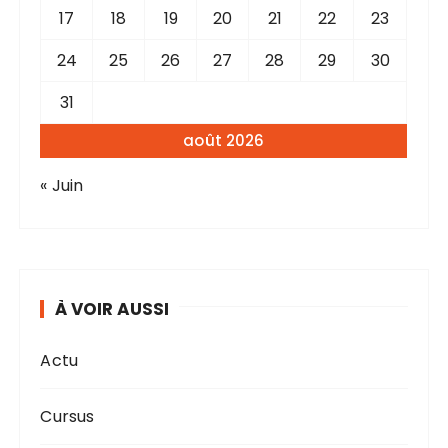
17
18
19
20
21
22
23
24
25
26
27
28
29
30
31
août 2026
« Juin
À VOIR AUSSI
Actu
Cursus