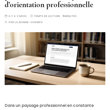
d’orientation professionnelle
IL Y A 2 MOIS
TEMPS DE LECTURE :
8MINUTES
PAR
LAJEANNE-CHAMPA
Dans un paysage professionnel en constante