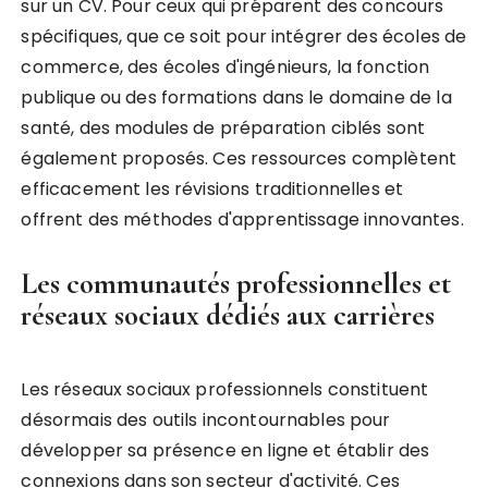
sur un CV. Pour ceux qui préparent des concours
spécifiques, que ce soit pour intégrer des écoles de
commerce, des écoles d'ingénieurs, la fonction
publique ou des formations dans le domaine de la
santé, des modules de préparation ciblés sont
également proposés. Ces ressources complètent
efficacement les révisions traditionnelles et
offrent des méthodes d'apprentissage innovantes.
Les communautés professionnelles et
réseaux sociaux dédiés aux carrières
Les réseaux sociaux professionnels constituent
désormais des outils incontournables pour
développer sa présence en ligne et établir des
connexions dans son secteur d'activité. Ces