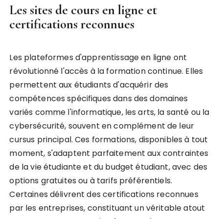
Les sites de cours en ligne et
certifications reconnues
Les plateformes d'apprentissage en ligne ont
révolutionné l'accès à la formation continue. Elles
permettent aux étudiants d'acquérir des
compétences spécifiques dans des domaines
variés comme l'informatique, les arts, la santé ou la
cybersécurité, souvent en complément de leur
cursus principal. Ces formations, disponibles à tout
moment, s'adaptent parfaitement aux contraintes
de la vie étudiante et du budget étudiant, avec des
options gratuites ou à tarifs préférentiels.
Certaines délivrent des certifications reconnues
par les entreprises, constituant un véritable atout