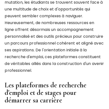
mutation, les étudiants se trouvent souvent face à
une multitude de choix et d'opportunités qui
peuvent sembler complexes à naviguer.
Heureusement, de nombreuses ressources en
ligne offrent désormais un accompagnement
personnalisé et des outils précieux pour construire
un parcours professionnel cohérent et aligné avec
ses aspirations. De l'orientation initiale à la
recherche d'emploi, ces plateformes constituent
de véritables alliés dans la construction d'un avenir
professionnel.
Les plateformes de recherche
d'emploi et de stages pour
démarrer sa carrière