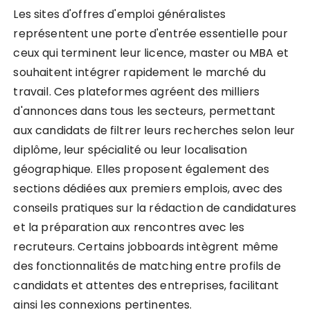
Les sites d'offres d'emploi généralistes
représentent une porte d'entrée essentielle pour
ceux qui terminent leur licence, master ou MBA et
souhaitent intégrer rapidement le marché du
travail. Ces plateformes agréent des milliers
d'annonces dans tous les secteurs, permettant
aux candidats de filtrer leurs recherches selon leur
diplôme, leur spécialité ou leur localisation
géographique. Elles proposent également des
sections dédiées aux premiers emplois, avec des
conseils pratiques sur la rédaction de candidatures
et la préparation aux rencontres avec les
recruteurs. Certains jobboards intègrent même
des fonctionnalités de matching entre profils de
candidats et attentes des entreprises, facilitant
ainsi les connexions pertinentes.