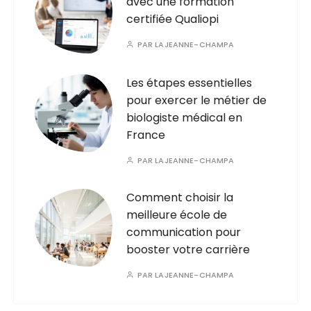
avec une formation
certifiée Qualiopi
PAR
LAJEANNE-CHAMPA
Les étapes essentielles
pour exercer le métier de
biologiste médical en
France
PAR
LAJEANNE-CHAMPA
Comment choisir la
meilleure école de
communication pour
booster votre carrière
PAR
LAJEANNE-CHAMPA