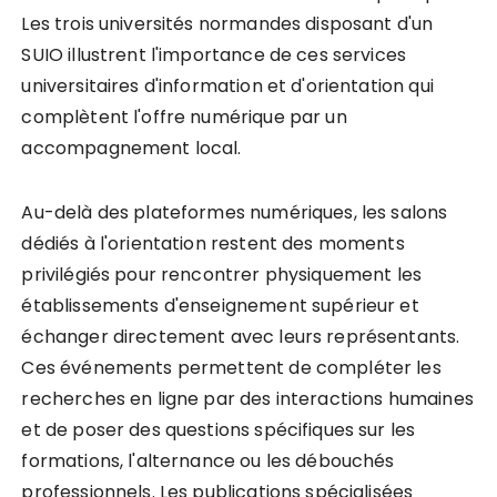
Les trois universités normandes disposant d'un
SUIO illustrent l'importance de ces services
universitaires d'information et d'orientation qui
complètent l'offre numérique par un
accompagnement local.
Au-delà des plateformes numériques, les salons
dédiés à l'orientation restent des moments
privilégiés pour rencontrer physiquement les
établissements d'enseignement supérieur et
échanger directement avec leurs représentants.
Ces événements permettent de compléter les
recherches en ligne par des interactions humaines
et de poser des questions spécifiques sur les
formations, l'alternance ou les débouchés
professionnels. Les publications spécialisées