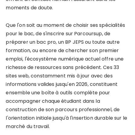
moments de doute.
Que l'on soit au moment de choisir ses spécialités
pour le bac, de s'inscrire sur Parcoursup, de
préparer un bac pro, un BP JEPS ou toute autre
formation, ou encore de chercher son premier
emploi, l'écosystème numérique actuel offre une
richesse de ressources sans précédent. Ces 33
sites web, constamment mis à jour avec des
informations valides jusqu'en 2026, constituent
ensemble une boîte à outils complète pour
accompagner chaque étudiant dans la
construction de son parcours professionnel, de
l'orientation initiale jusqu'à l'insertion durable sur le
marché du travail.