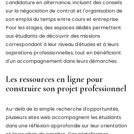
candidature en alternance, incluant des conseils
sur la négociation de contrat et l'organisation de
son emploi du temps entre cours et entreprise.
Pour les stages, des espaces dédiés permettent
aux étudiants de découvrir des missions
correspondant à leur niveau d'études et à leurs
aspirations professionnelles, tout en bénéficiant
d'un accompagnement dans leurs démarches.
Les ressources en ligne pour
construire son projet professionnel
Au-delà de la simple recherche d'opportunités,
plusieurs sites web accompagnent les étudiants
dans une réflexion approfondie sur leur orientation