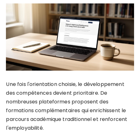
Une fois l'orientation choisie, le développement
des compétences devient prioritaire. De
nombreuses plateformes proposent des
formations complémentaires qui enrichissent le
parcours académique traditionnel et renforcent
l'employabilité.