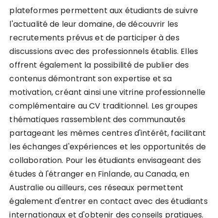
plateformes permettent aux étudiants de suivre
l'actualité de leur domaine, de découvrir les
recrutements prévus et de participer à des
discussions avec des professionnels établis. Elles
offrent également la possibilité de publier des
contenus démontrant son expertise et sa
motivation, créant ainsi une vitrine professionnelle
complémentaire au CV traditionnel. Les groupes
thématiques rassemblent des communautés
partageant les mêmes centres d'intérêt, facilitant
les échanges d'expériences et les opportunités de
collaboration. Pour les étudiants envisageant des
études à l'étranger en Finlande, au Canada, en
Australie ou ailleurs, ces réseaux permettent
également d'entrer en contact avec des étudiants
internationaux et d'obtenir des conseils pratiques.