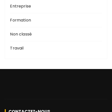
Entreprise
Formation
Non classé
Travail
CONTACTEZ-NOUS