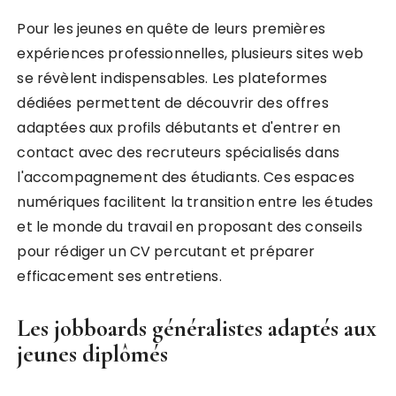
Pour les jeunes en quête de leurs premières
expériences professionnelles, plusieurs sites web
se révèlent indispensables. Les plateformes
dédiées permettent de découvrir des offres
adaptées aux profils débutants et d'entrer en
contact avec des recruteurs spécialisés dans
l'accompagnement des étudiants. Ces espaces
numériques facilitent la transition entre les études
et le monde du travail en proposant des conseils
pour rédiger un CV percutant et préparer
efficacement ses entretiens.
Les jobboards généralistes adaptés aux
jeunes diplômés