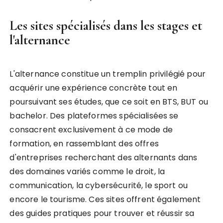
Les sites spécialisés dans les stages et
l'alternance
L'alternance constitue un tremplin privilégié pour
acquérir une expérience concrète tout en
poursuivant ses études, que ce soit en BTS, BUT ou
bachelor. Des plateformes spécialisées se
consacrent exclusivement à ce mode de
formation, en rassemblant des offres
d'entreprises recherchant des alternants dans
des domaines variés comme le droit, la
communication, la cybersécurité, le sport ou
encore le tourisme. Ces sites offrent également
des guides pratiques pour trouver et réussir sa