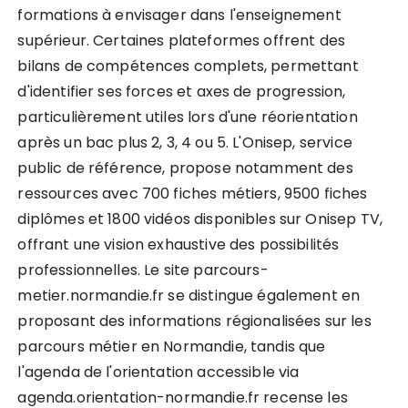
formations à envisager dans l'enseignement
supérieur. Certaines plateformes offrent des
bilans de compétences complets, permettant
d'identifier ses forces et axes de progression,
particulièrement utiles lors d'une réorientation
après un bac plus 2, 3, 4 ou 5. L'Onisep, service
public de référence, propose notamment des
ressources avec 700 fiches métiers, 9500 fiches
diplômes et 1800 vidéos disponibles sur Onisep TV,
offrant une vision exhaustive des possibilités
professionnelles. Le site parcours-
metier.normandie.fr se distingue également en
proposant des informations régionalisées sur les
parcours métier en Normandie, tandis que
l'agenda de l'orientation accessible via
agenda.orientation-normandie.fr recense les