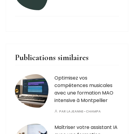
Publications similaires
Optimisez vos
compétences musicales
avec une formation MAO
intensive à Montpellier
PAR
LAJEANNE-CHAMPA
Maîtriser votre assistant IA