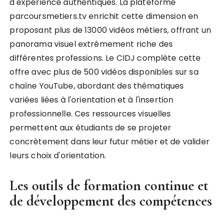
d'expérience authentiques. La plateforme
parcoursmetiers.tv enrichit cette dimension en
proposant plus de 13000 vidéos métiers, offrant un
panorama visuel extrêmement riche des
différentes professions. Le CIDJ complète cette
offre avec plus de 500 vidéos disponibles sur sa
chaîne YouTube, abordant des thématiques
variées liées à l'orientation et à l'insertion
professionnelle. Ces ressources visuelles
permettent aux étudiants de se projeter
concrètement dans leur futur métier et de valider
leurs choix d'orientation.
Les outils de formation continue et
de développement des compétences