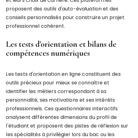
et leurs choix de carrière. Ces plateformes
proposent des outils d'auto-évaluation et des
conseils personnalisés pour construire un projet
professionnel cohérent.
Les tests d'orientation et bilans de
compétences numériques
Les tests d'orientation en ligne constituent des
outils précieux pour mieux se connaître et
identifier les métiers correspondant à sa
personnalité, ses motivations et ses intérêts
professionnels. Ces questionnaires interactifs
analysent différentes dimensions du profil de
l'étudiant et proposent des pistes de réflexion sur
les spécialités à privilégier lors du bac ou les