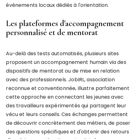
événements locaux dédiés à l'orientation.
Les plateformes d'accompagnement
personnalisé et de mentorat
Au-delà des tests automatisés, plusieurs sites
proposent un accompagnement humain via des
dispositifs de mentorat ou de mise en relation
avec des professionnels. JobIRL, association
reconnue et conventionnée, illustre parfaitement
cette approche en connectant les jeunes avec
des travailleurs expérimentés qui partagent leur
vécu et leurs conseils. Ces échanges permettent
de découvrir concrètement des métiers, de poser
des questions spécifiques et d'obtenir des retours