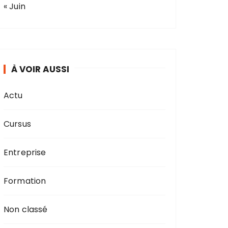
« Juin
À VOIR AUSSI
Actu
Cursus
Entreprise
Formation
Non classé