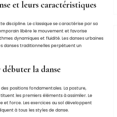
nse et leurs caractéristiques
te discipline. Le classique se caractérise par sa
temporain libère le mouvement et favorise
rythmes dynamiques et fluidité. Les danses urbaines
es danses traditionnelles perpétuent un
 débuter la danse
des positions fondamentales. La posture,
tituent les premiers éléments à assimiler. Le
re et force. Les exercices au sol développent
iquent à tous les styles de danse.