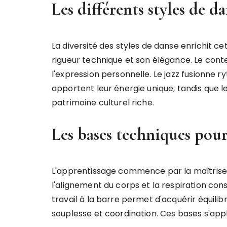
Les différents styles de da
La diversité des styles de danse enrichit cet
rigueur technique et son élégance. Le con
l'expression personnelle. Le jazz fusionne 
apportent leur énergie unique, tandis que l
patrimoine culturel riche.
Les bases techniques pour
L'apprentissage commence par la maîtrise 
l'alignement du corps et la respiration cons
travail à la barre permet d'acquérir équilib
souplesse et coordination. Ces bases s'appl