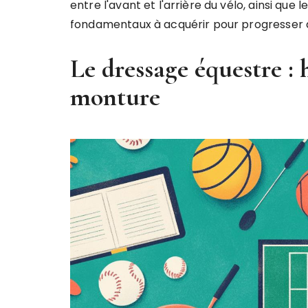
entre l'avant et l'arrière du vélo, ainsi que 
fondamentaux à acquérir pour progresser d
Le dressage équestre : 
monture