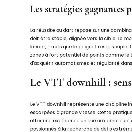
Les stratégies gagnantes 
La réussite au dart repose sur une combina
doit être stable, alignée vers la cible. Le
lancer, tandis que le poignet reste souple. 
zones à fort potentiel de points comme le 
d'acquérir automatismes et régularité dans 
Le VTT downhill : sens
Le VTT downhill représente une discipline i
escarpées à grande vitesse. Cette pratique
offrir une expérience unique aux amateurs d
passionnés à la recherche de défis extrêm