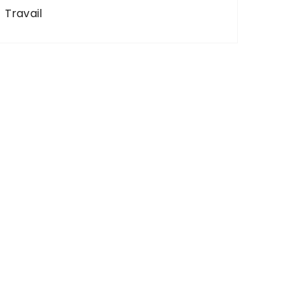
Travail