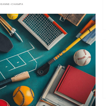
JEANNE-CHAMPA