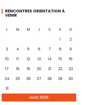
RENCONTRES ORIENTATION À
VENIR
L
M
M
J
V
S
D
1
2
3
4
5
6
7
8
9
10
11
12
13
14
15
16
17
18
19
20
21
22
23
24
25
26
27
28
29
30
31
août 2026