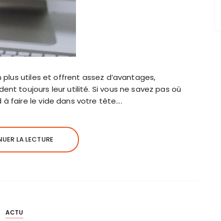
 plus utiles et offrent assez d’avantages,
t toujours leur utilité. Si vous ne savez pas où
 faire le vide dans votre tête….
UER LA LECTURE
ACTU