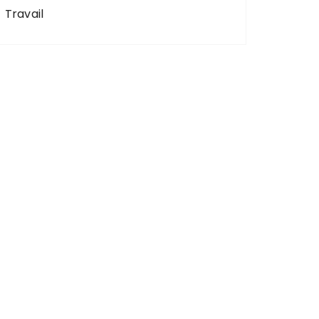
Travail