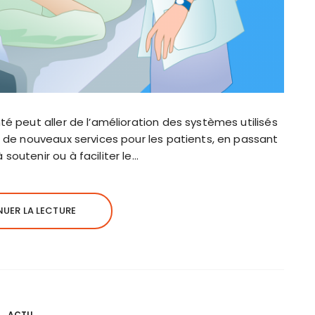
té peut aller de l’amélioration des systèmes utilisés
à de nouveaux services pour les patients, en passant
soutenir ou à faciliter le…
UER LA LECTURE
ACTU