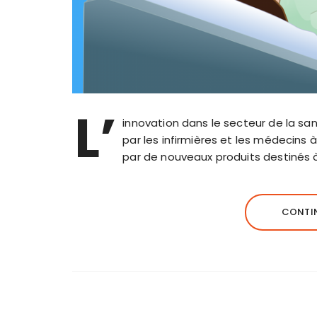
L’
innovation dans le secteur de la san
par les infirmières et les médecins 
par de nouveaux produits destinés à 
CONTIN