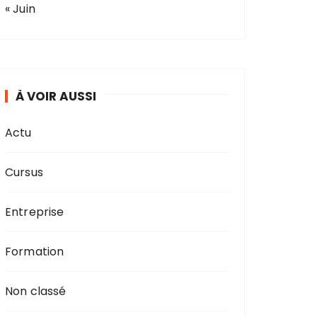
« Juin
À VOIR AUSSI
Actu
Cursus
Entreprise
Formation
Non classé