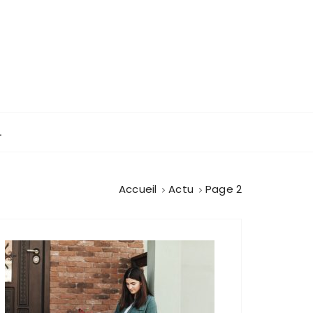
L
Accueil
Actu
Page 2