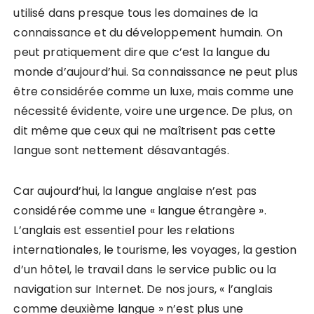
utilisé dans presque tous les domaines de la
connaissance et du développement humain. On
peut pratiquement dire que c’est la langue du
monde d’aujourd’hui. Sa connaissance ne peut plus
être considérée comme un luxe, mais comme une
nécessité évidente, voire une urgence. De plus, on
dit même que ceux qui ne maîtrisent pas cette
langue sont nettement désavantagés.
Car aujourd’hui, la langue anglaise n’est pas
considérée comme une « langue étrangère ».
L’anglais est essentiel pour les relations
internationales, le tourisme, les voyages, la gestion
d’un hôtel, le travail dans le service public ou la
navigation sur Internet. De nos jours, « l’anglais
comme deuxième langue » n’est plus une