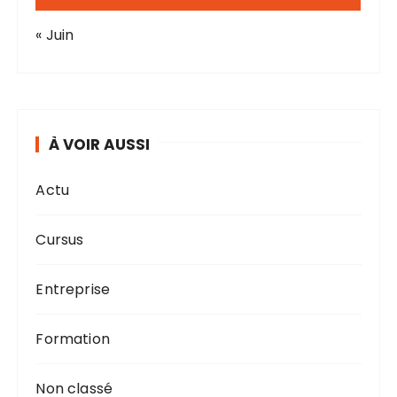
« Juin
À VOIR AUSSI
Actu
Cursus
Entreprise
Formation
Non classé