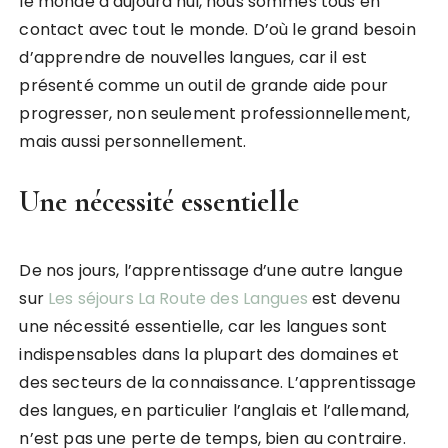
le monde d’aujourd’hui, nous sommes tous en
contact avec tout le monde. D’où le grand besoin
d’apprendre de nouvelles langues, car il est
présenté comme un outil de grande aide pour
progresser, non seulement professionnellement,
mais aussi personnellement.
Une nécessité essentielle
De nos jours, l’apprentissage d’une autre langue
sur
Les séjours La Route des Langues
est devenu
une nécessité essentielle, car les langues sont
indispensables dans la plupart des domaines et
des secteurs de la connaissance. L’apprentissage
des langues, en particulier l’anglais et l’allemand,
n’est pas une perte de temps, bien au contraire.