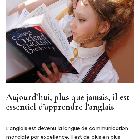
Aujourd’hui, plus que jamais, il est
essentiel d’apprendre l’anglais
L’anglais est devenu la langue de communication
mondiale par excellence. Il est de plus en plus