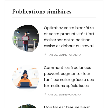
Publications similaires
Optimisez votre bien-être
et votre productivité : L’art
d’alterner entre position
assise et debout au travail
PAR
LAJEANNE-CHAMPA
Comment les freelances
peuvent augmenter leur
tarif journalier grâce à des
formations spécialisées
PAR
LAJEANNE-CHAMPA
Mon fils est très nerveux