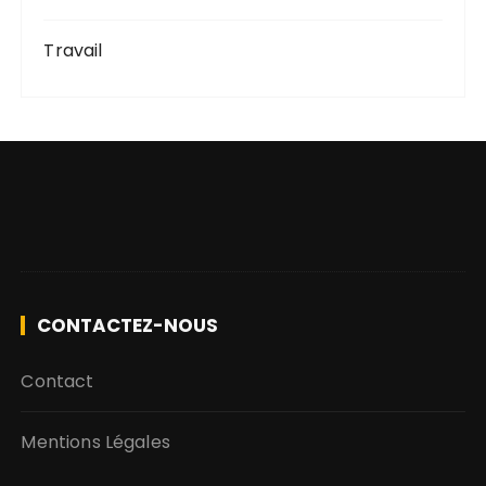
Travail
CONTACTEZ-NOUS
Contact
Mentions Légales