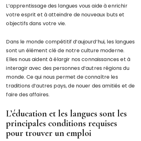
L’apprentissage des langues vous aide à enrichir
votre esprit et à atteindre de nouveaux buts et
objectifs dans votre vie.
Dans le monde compétitif d’aujourd’hui, les langues
sont un élément clé de notre culture moderne.
Elles nous aident à élargir nos connaissances et à
interagir avec des personnes d’autres régions du
monde. Ce qui nous permet de connaître les
traditions d’autres pays, de nouer des amitiés et de
faire des affaires.
L’éducation et les langues sont les
principales conditions requises
pour trouver un emploi