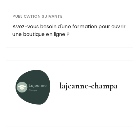
PUBLICATION SUIVANTE
Avez-vous besoin d'une formation pour ouvrir
une boutique en ligne ?
lajeanne-champa