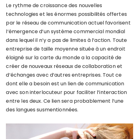
Le rythme de croissance des nouvelles
technologies et les énormes possibilités offertes
par le réseau de communication actuel favorisent
l’émergence d’un système commercial mondial
dans lequel il n’y a pas de limites à l’action. Toute
entreprise de taille moyenne située à un endroit
éloigné sur la carte du monde a la capacité de
créer de nouveaux réseaux de collaboration et
d’échanges avec d’autres entreprises. Tout ce
dont elle a besoin est un lien de communication
avec son interlocuteur pour faciliter l’interaction
entre les deux. Ce lien sera probablement l’une
des langues susmentionnées.