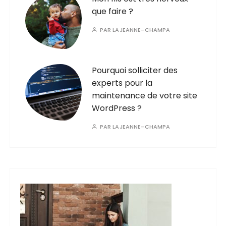
que faire ?
PAR
LAJEANNE-CHAMPA
Pourquoi solliciter des
experts pour la
maintenance de votre site
WordPress ?
PAR
LAJEANNE-CHAMPA