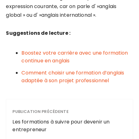
expression courante, car on parle d' »anglais
global » ou d' »anglais international ».
Suggestions de lecture :
Boostez votre carrière avec une formation
continue en anglais
Comment choisir une formation d’anglais
adaptée à son projet professionnel
PUBLICATION PRÉCÉDENTE
Les formations à suivre pour devenir un
entrepreneur