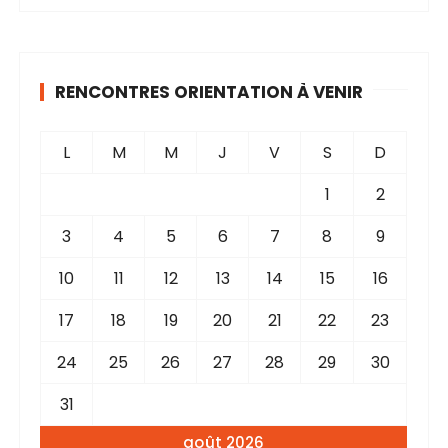
RENCONTRES ORIENTATION À VENIR
L
M
M
J
V
S
D
1
2
3
4
5
6
7
8
9
10
11
12
13
14
15
16
17
18
19
20
21
22
23
24
25
26
27
28
29
30
31
août 2026