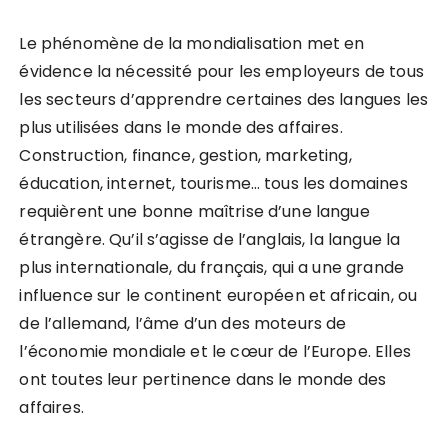
Le phénomène de la mondialisation met en
évidence la nécessité pour les employeurs de tous
les secteurs d’apprendre certaines des langues les
plus utilisées dans le monde des affaires.
Construction, finance, gestion, marketing,
éducation, internet, tourisme… tous les domaines
requièrent une bonne maîtrise d’une langue
étrangère. Qu’il s’agisse de l’anglais, la langue la
plus internationale, du français, qui a une grande
influence sur le continent européen et africain, ou
de l’allemand, l’âme d’un des moteurs de
l’économie mondiale et le cœur de l’Europe. Elles
ont toutes leur pertinence dans le monde des
affaires.