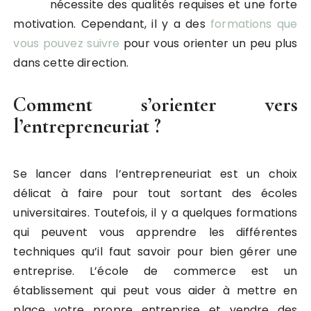
nécessite des qualités requises et une forte
motivation. Cependant, il y a des
formations que
vous pouvez suivre
pour vous orienter un peu plus
dans cette direction.
Comment s’orienter vers
l’entrepreneuriat ?
Se lancer dans l’entrepreneuriat est un choix
délicat à faire pour tout sortant des écoles
universitaires. Toutefois, il y a quelques formations
qui peuvent vous apprendre les différentes
techniques qu’il faut savoir pour bien gérer une
entreprise. L’école de commerce est un
établissement qui peut vous aider à mettre en
place votre propre entreprise et vendre des