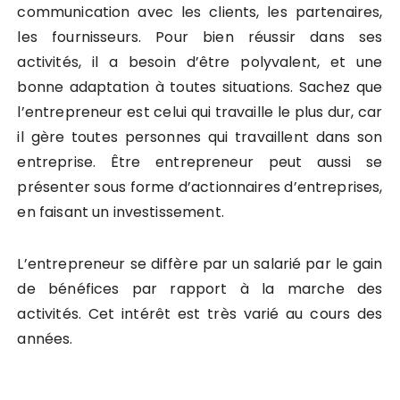
communication avec les clients, les partenaires,
les fournisseurs. Pour bien réussir dans ses
activités, il a besoin d’être polyvalent, et une
bonne adaptation à toutes situations. Sachez que
l’entrepreneur est celui qui travaille le plus dur, car
il gère toutes personnes qui travaillent dans son
entreprise. Être entrepreneur peut aussi se
présenter sous forme d’actionnaires d’entreprises,
en faisant un investissement.
L’entrepreneur se diffère par un salarié par le gain
de bénéfices par rapport à la marche des
activités. Cet intérêt est très varié au cours des
années.