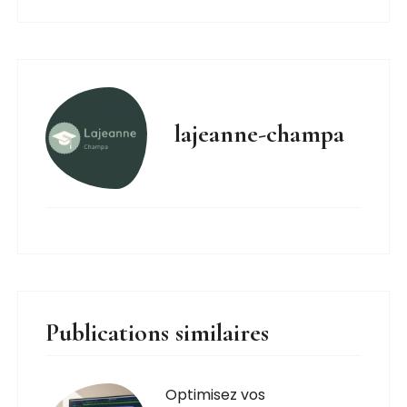
lajeanne-champa
Publications similaires
Optimisez vos