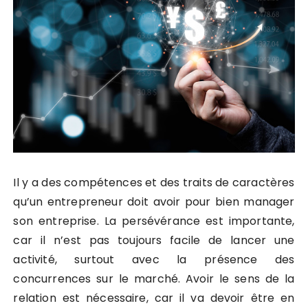
Il y a des compétences et des traits de caractères
qu’un entrepreneur doit avoir pour bien manager
son entreprise. La persévérance est importante,
car il n’est pas toujours facile de lancer une
activité, surtout avec la présence des
concurrences sur le marché. Avoir le sens de la
relation est nécessaire, car il va devoir être en