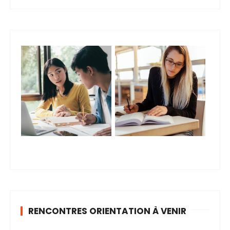
RENCONTRES ORIENTATION À VENIR