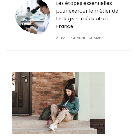
Les étapes essentielles
pour exercer le métier de
biologiste médical en
France
PAR
LAJEANNE-CHAMPA