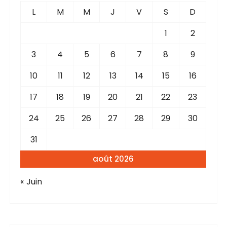
L
M
M
J
V
S
D
1
2
3
4
5
6
7
8
9
10
11
12
13
14
15
16
17
18
19
20
21
22
23
24
25
26
27
28
29
30
31
août 2026
« Juin