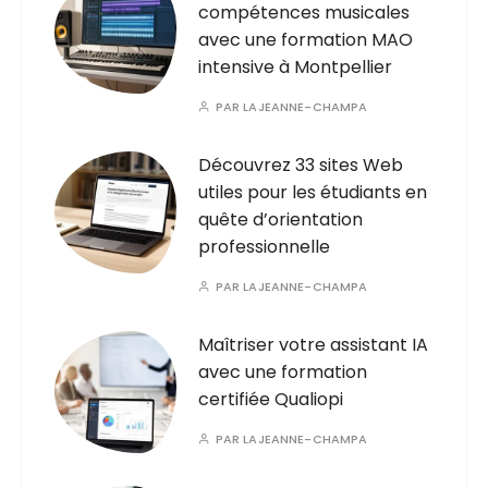
compétences musicales
avec une formation MAO
intensive à Montpellier
PAR
LAJEANNE-CHAMPA
Découvrez 33 sites Web
utiles pour les étudiants en
quête d’orientation
professionnelle
PAR
LAJEANNE-CHAMPA
Maîtriser votre assistant IA
avec une formation
certifiée Qualiopi
PAR
LAJEANNE-CHAMPA