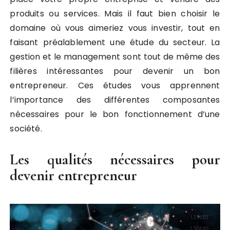
produits ou services. Mais il faut bien choisir le
domaine où vous aimeriez vous investir, tout en
faisant préalablement une étude du secteur. La
gestion et le management sont tout de même des
filières intéressantes pour devenir un bon
entrepreneur. Ces études vous apprennent
l’importance des différentes composantes
nécessaires pour le bon fonctionnement d’une
société.
Les qualités nécessaires pour
devenir entrepreneur