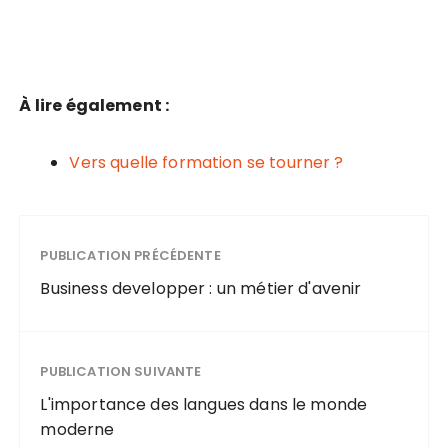
À lire également :
Vers quelle formation se tourner ?
PUBLICATION PRÉCÉDENTE
Business developper : un métier d'avenir
PUBLICATION SUIVANTE
L'importance des langues dans le monde
moderne