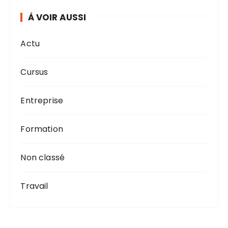
À VOIR AUSSI
Actu
Cursus
Entreprise
Formation
Non classé
Travail