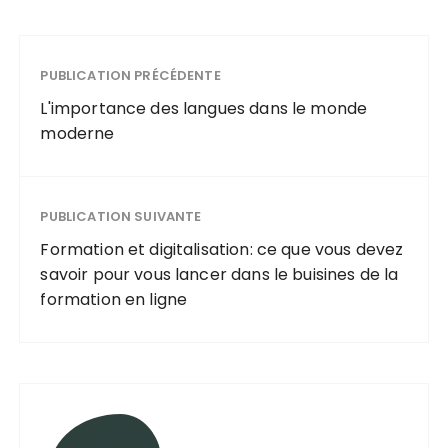
PUBLICATION PRÉCÉDENTE
L'importance des langues dans le monde
moderne
PUBLICATION SUIVANTE
Formation et digitalisation: ce que vous devez
savoir pour vous lancer dans le buisines de la
formation en ligne