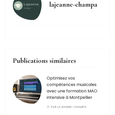
lajeanne-champa
Publications similaires
Optimisez vos
compétences musicales
avec une formation MAO
intensive à Montpellier
PAR
LAJEANNE-CHAMPA