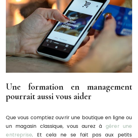
Une formation en management
pourrait aussi vous aider
Que vous comptiez ouvrir une boutique en ligne ou
un magasin classique, vous aurez à
gérer une
entreprise
. Et cela ne se fait pas aux petits