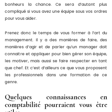
bonheurs la chance. Ce sera d’autant plus
compliqué si vous avez une équipe sous vos ordres
pour vous aider.
Prenez donc le temps de vous former à l’art du
management. Il y a des manières de faire, des
manières d’agir et de parler qu’un manager doit
connaitre et appliquer pour bien gérer son équipe,
les motiver, mais aussi se faire respecter en tant
que chef. Et c’est d’ailleurs ce que vous proposent
les professionnels dans une formation de ce
genre.
Quelques connaissances en
comptabilité pourraient vous être