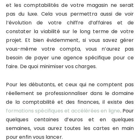
et les comptabilités de votre magasin ne serait
pas du luxe. Cela vous permettra aussi de voir
l’évolution de votre chiffre d’affaires et de
constater la viabilité sur le long terme de votre
projet. Et bien évidemment, si vous savez gérer
vous-même votre compta, vous n’aurez pas
besoin de payer une agence spécifique pour ce
faire. De quoi minimiser vos charges.
Pour les débutants, et ceux qui ne comptent pas
réellement se professionnaliser dans le domaine
de la comptabilité et des finances, il existe des
formations spécifiques et accélérées en ligne
. Pour
quelques centaines d’euros et en quelques
semaines, vous aurez toutes les cartes en main
pour enfin vous lancer.