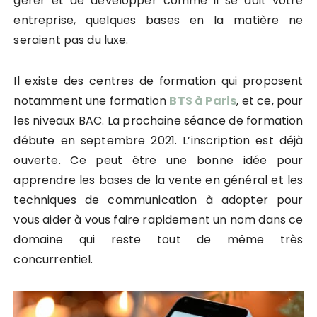
gérer et de développer comme il se doit votre
entreprise, quelques bases en la matière ne
seraient pas du luxe.
Il existe des centres de formation qui proposent
notamment une formation
BTS à Paris
, et ce, pour
les niveaux BAC. La prochaine séance de formation
débute en septembre 2021. L’inscription est déjà
ouverte. Ce peut être une bonne idée pour
apprendre les bases de la vente en général et les
techniques de communication à adopter pour
vous aider à vous faire rapidement un nom dans ce
domaine qui reste tout de même très
concurrentiel.