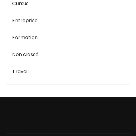
Cursus
Entreprise
Formation
Non classé
Travail