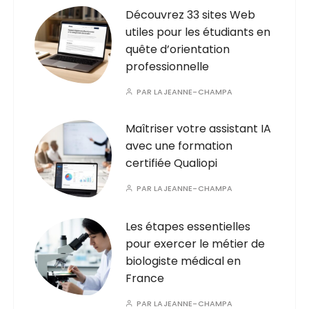
Découvrez 33 sites Web
utiles pour les étudiants en
quête d’orientation
professionnelle
PAR
LAJEANNE-CHAMPA
Maîtriser votre assistant IA
avec une formation
certifiée Qualiopi
PAR
LAJEANNE-CHAMPA
Les étapes essentielles
pour exercer le métier de
biologiste médical en
France
PAR
LAJEANNE-CHAMPA