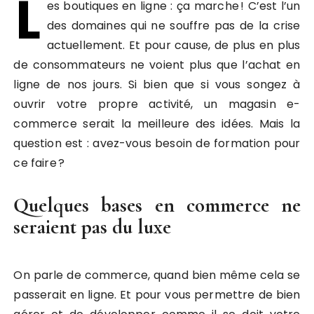
L
es boutiques en ligne : ça marche ! C’est l’un
des domaines qui ne souffre pas de la crise
actuellement. Et pour cause, de plus en plus
de consommateurs ne voient plus que l’achat en
ligne de nos jours. Si bien que si vous songez à
ouvrir votre propre activité, un magasin e-
commerce serait la meilleure des idées. Mais la
question est : avez-vous besoin de formation pour
ce faire ?
Quelques bases en commerce ne
seraient pas du luxe
On parle de commerce, quand bien même cela se
passerait en ligne. Et pour vous permettre de bien