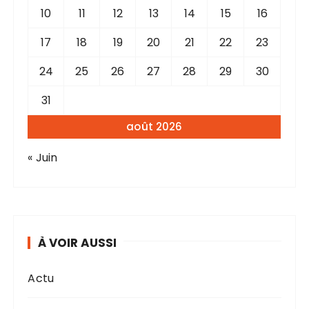
10
11
12
13
14
15
16
17
18
19
20
21
22
23
24
25
26
27
28
29
30
31
août 2026
« Juin
À VOIR AUSSI
Actu