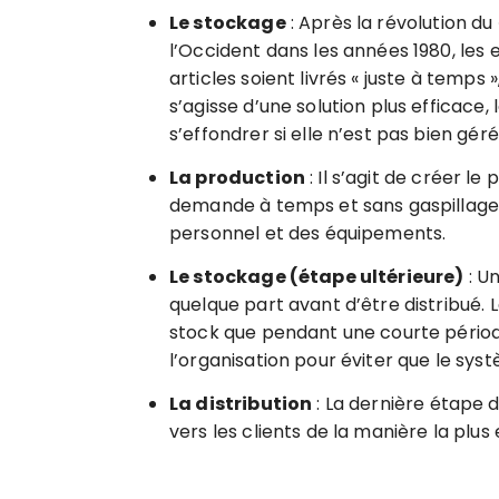
Le stockage
: Après la révolution du
l’Occident dans les années 1980, les
articles soient livrés « juste à temps 
s’agisse d’une solution plus efficace
s’effondrer si elle n’est pas bien géré
La production
: Il s’agit de créer l
demande à temps et sans gaspillage.
personnel et des équipements.
Le stockage (étape ultérieure)
: Un
quelque part avant d’être distribué. L
stock que pendant une courte période 
l’organisation pour éviter que le sy
La distribution
: La dernière étape 
vers les clients de la manière la plus 