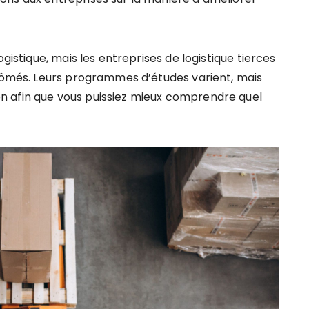
gistique, mais les entreprises de logistique tierces
plômés. Leurs programmes d’études varient, mais
n afin que vous puissiez mieux comprendre quel