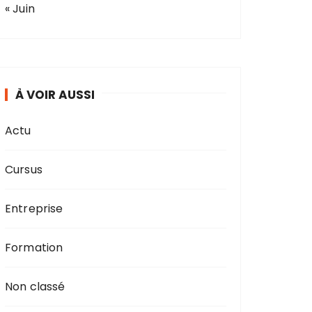
« Juin
À VOIR AUSSI
Actu
Cursus
Entreprise
Formation
Non classé