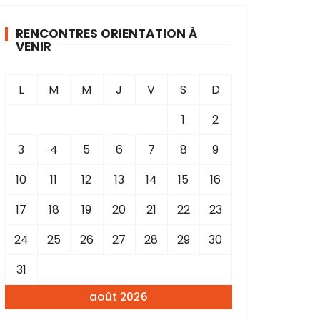
RENCONTRES ORIENTATION À
VENIR
L
M
M
J
V
S
D
1
2
3
4
5
6
7
8
9
10
11
12
13
14
15
16
17
18
19
20
21
22
23
24
25
26
27
28
29
30
31
août 2026