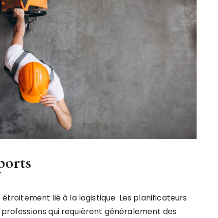
ports
étroitement lié à la logistique. Les planificateurs
x professions qui requièrent généralement des