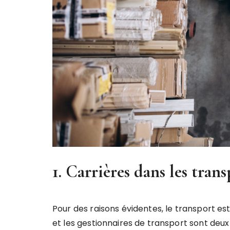
1. Carrières dans les trans
Pour des raisons évidentes, le transport est 
et les gestionnaires de transport sont deu