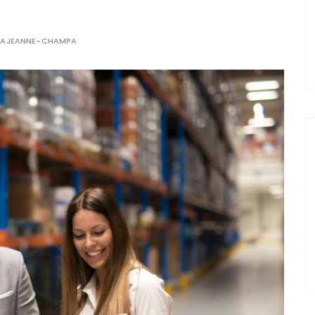
LAJEANNE-CHAMPA