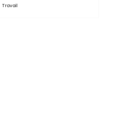
Travail