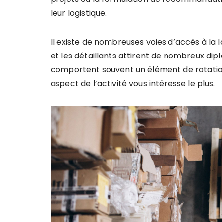
leur logistique.
Il existe de nombreuses voies d’accès à la lo
et les détaillants attirent de nombreux di
comportent souvent un élément de rotatio
aspect de l’activité vous intéresse le plus.