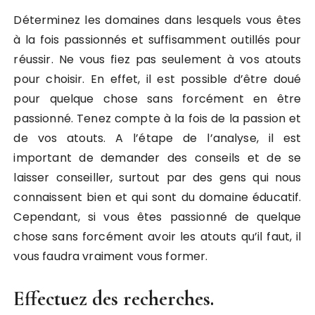
Déterminez les domaines dans lesquels vous êtes
à la fois passionnés et suffisamment outillés pour
réussir. Ne vous fiez pas seulement à vos atouts
pour choisir. En effet, il est possible d’être doué
pour quelque chose sans forcément en être
passionné. Tenez compte à la fois de la passion et
de vos atouts. A l’étape de l’analyse, il est
important de demander des conseils et de se
laisser conseiller, surtout par des gens qui nous
connaissent bien et qui sont du domaine éducatif.
Cependant, si vous êtes passionné de quelque
chose sans forcément avoir les atouts qu’il faut, il
vous faudra vraiment vous former.
Effectuez des recherches.