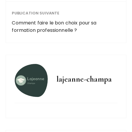
PUBLICATION SUIVANTE
Comment faire le bon choix pour sa
formation professionnelle ?
lajeanne-champa