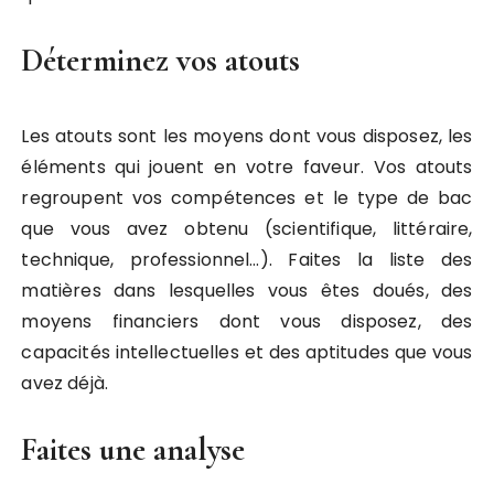
Déterminez vos atouts
Les atouts sont les moyens dont vous disposez, les
éléments qui jouent en votre faveur. Vos atouts
regroupent vos compétences et le type de bac
que vous avez obtenu (scientifique, littéraire,
technique, professionnel…). Faites la liste des
matières dans lesquelles vous êtes doués, des
moyens financiers dont vous disposez, des
capacités intellectuelles et des aptitudes que vous
avez déjà.
Faites une analyse