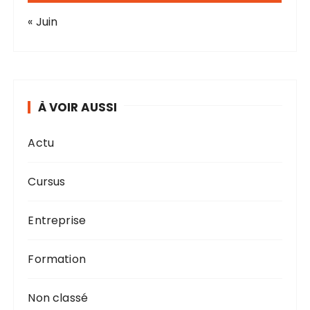
« Juin
À VOIR AUSSI
Actu
Cursus
Entreprise
Formation
Non classé