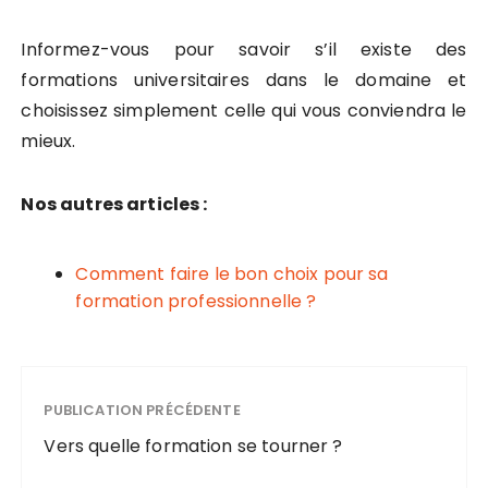
Informez-vous pour savoir s’il existe des
formations universitaires dans le domaine et
choisissez simplement celle qui vous conviendra le
mieux.
Nos autres articles :
Comment faire le bon choix pour sa
formation professionnelle ?
PUBLICATION PRÉCÉDENTE
Vers quelle formation se tourner ?