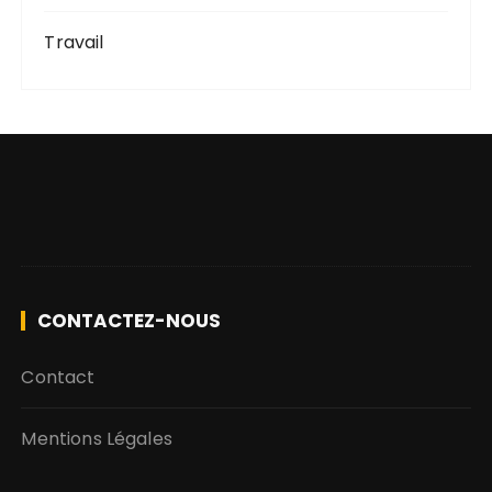
Travail
CONTACTEZ-NOUS
Contact
Mentions Légales