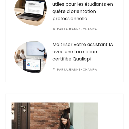
utiles pour les étudiants en
quête d’orientation
professionnelle
PAR
LAJEANNE-CHAMPA
Maîtriser votre assistant IA
avec une formation
certifiée Qualiopi
PAR
LAJEANNE-CHAMPA