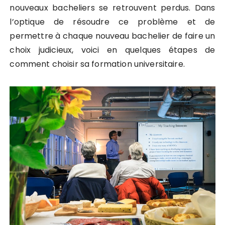
nouveaux bacheliers se retrouvent perdus. Dans
l’optique de résoudre ce problème et de
permettre à chaque nouveau bachelier de faire un
choix judicieux, voici en quelques étapes de
comment choisir sa formation universitaire.