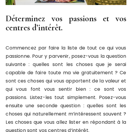
Déterminez vos passions et vos
centres d’intérêt.
Commencez par faire la liste de tout ce qui vous
passionne. Pour y parvenir, posez-vous la question
suivante : quelles sont les choses que je serai
capable de faire toute ma vie gratuitement ? Ce
sont ces choses qui vous apportent de la valeur et
qui vous font vous sentir bien : ce sont vos
passions. Listez-les tout simplement. Posez-vous
ensuite une seconde question : quelles sont les
choses qui naturellement m’intéressent souvent ?
Les choses que vous allez lister en répondant à la
question sont vos centres d’intérêt.