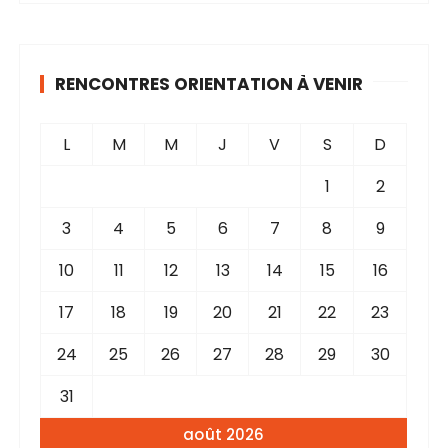
RENCONTRES ORIENTATION À VENIR
L
M
M
J
V
S
D
1
2
3
4
5
6
7
8
9
10
11
12
13
14
15
16
17
18
19
20
21
22
23
24
25
26
27
28
29
30
31
août 2026