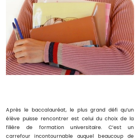
Après le baccalauréat, le plus grand défi qu’un
élève puisse rencontrer est celui du choix de la
filière de formation universitaire. C’est un
carrefour incontournable auquel beaucoup de