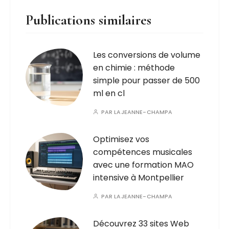
Publications similaires
Les conversions de volume
en chimie : méthode
simple pour passer de 500
ml en cl
PAR
LAJEANNE-CHAMPA
Optimisez vos
compétences musicales
avec une formation MAO
intensive à Montpellier
PAR
LAJEANNE-CHAMPA
Découvrez 33 sites Web