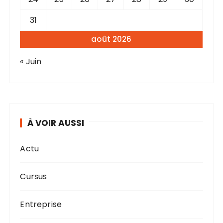
31
août 2026
« Juin
À VOIR AUSSI
Actu
Cursus
Entreprise