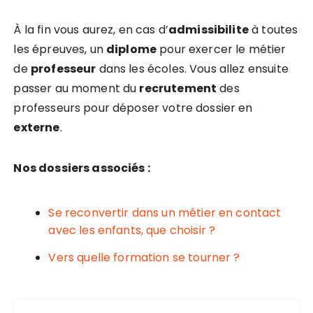
À la fin vous aurez, en cas d’
admissibilite
à toutes
les épreuves, un
diplome
pour exercer le métier
de
professeur
dans les écoles. Vous allez ensuite
passer au moment du
recrutement
des
professeurs pour déposer votre dossier en
externe
.
Nos dossiers associés :
Se reconvertir dans un métier en contact
avec les enfants, que choisir ?
Vers quelle formation se tourner ?