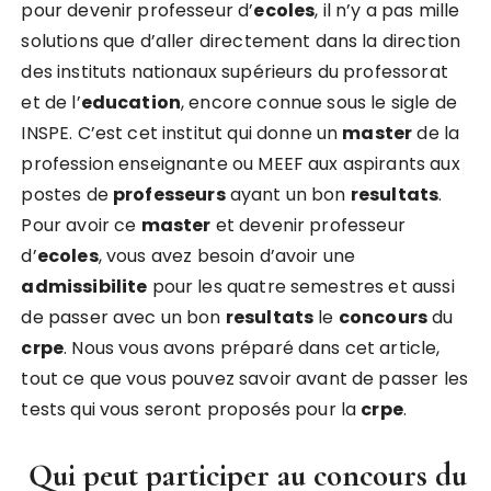
pour devenir professeur d’
ecoles
, il n’y a pas mille
solutions que d’aller directement dans la direction
des instituts nationaux supérieurs du professorat
et de l’
education
, encore connue sous le sigle de
INSPE. C’est cet institut qui donne un
master
de la
profession enseignante ou MEEF aux aspirants aux
postes de
professeurs
ayant un bon
resultats
.
Pour avoir ce
master
et devenir professeur
d’
ecoles
, vous avez besoin d’avoir une
admissibilite
pour les quatre semestres et aussi
de passer avec un bon
resultats
le
concours
du
crpe
. Nous vous avons préparé dans cet article,
tout ce que vous pouvez savoir avant de passer les
tests qui vous seront proposés pour la
crpe
.
Qui peut participer au concours du