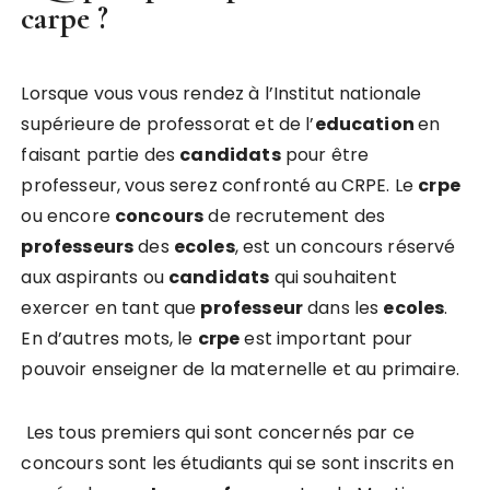
carpe ?
Lorsque vous vous rendez à l’Institut nationale
supérieure de professorat et de l’
education
en
faisant partie des
candidats
pour être
professeur, vous serez confronté au CRPE. Le
crpe
ou encore
concours
de recrutement des
professeurs
des
ecoles
, est un concours réservé
aux aspirants ou
candidats
qui souhaitent
exercer en tant que
professeur
dans les
ecoles
.
En d’autres mots, le
crpe
est important pour
pouvoir enseigner de la maternelle et au primaire.
Les tous premiers qui sont concernés par ce
concours sont les étudiants qui se sont inscrits en