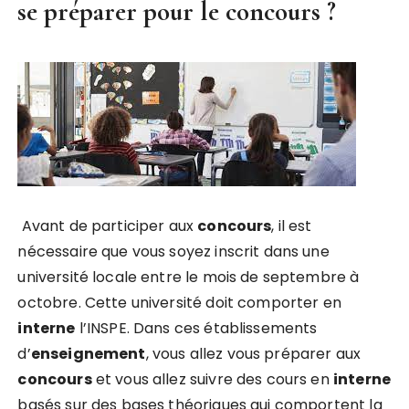
se préparer pour le concours ?
Avant de participer aux
concours
, il est
nécessaire que vous soyez inscrit dans une
université locale entre le mois de septembre à
octobre. Cette université doit comporter en
interne
l’INSPE. Dans ces établissements
d’
enseignement
, vous allez vous préparer aux
concours
et vous allez suivre des cours en
interne
basés sur des bases théoriques qui comportent la