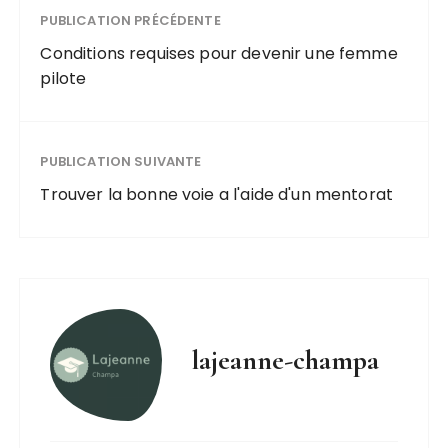
PUBLICATION PRÉCÉDENTE
Conditions requises pour devenir une femme
pilote
PUBLICATION SUIVANTE
Trouver la bonne voie a l'aide d'un mentorat
lajeanne-champa