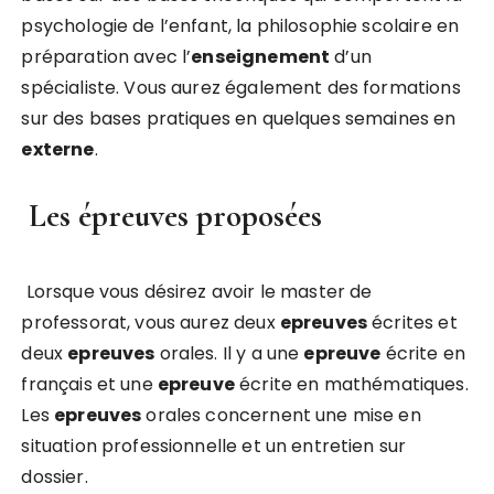
psychologie de l’enfant, la philosophie scolaire en
préparation avec l’
enseignement
d’un
spécialiste. Vous aurez également des formations
sur des bases pratiques en quelques semaines en
externe
.
Les épreuves proposées
Lorsque vous désirez avoir le master de
professorat, vous aurez deux
epreuves
écrites et
deux
epreuves
orales. Il y a une
epreuve
écrite en
français et une
epreuve
écrite en mathématiques.
Les
epreuves
orales concernent une mise en
situation professionnelle et un entretien sur
dossier.