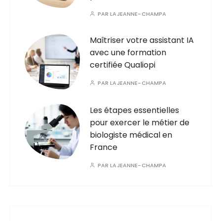
PAR
LAJEANNE-CHAMPA
Maîtriser votre assistant IA
avec une formation
certifiée Qualiopi
PAR
LAJEANNE-CHAMPA
Les étapes essentielles
pour exercer le métier de
biologiste médical en
France
PAR
LAJEANNE-CHAMPA