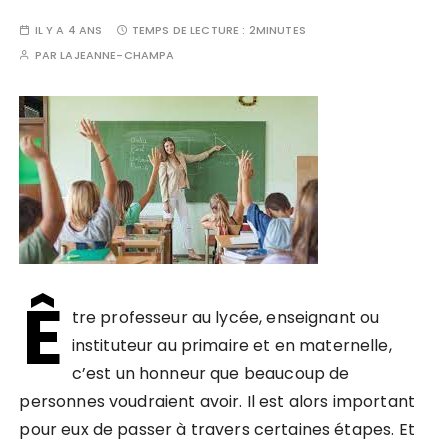
IL Y A 4 ANS
TEMPS DE LECTURE :
2MINUTES
PAR
LAJEANNE-CHAMPA
Ê
tre professeur au lycée, enseignant ou
instituteur au primaire et en maternelle,
c’est un honneur que beaucoup de
personnes voudraient avoir. Il est alors important
pour eux de passer à travers certaines étapes. Et