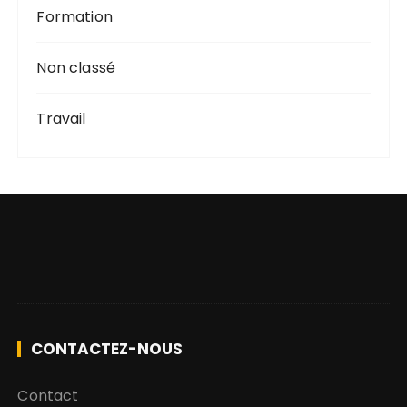
Formation
Non classé
Travail
CONTACTEZ-NOUS
Contact