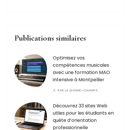
Publications similaires
Optimisez vos
compétences musicales
avec une formation MAO
intensive à Montpellier
PAR
LAJEANNE-CHAMPA
Découvrez 33 sites Web
utiles pour les étudiants en
quête d’orientation
professionnelle