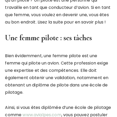
qu’un pilote ? Un pilote est une personne qui
travaille en tant que conducteur d’avion. Si en tant
que femme, vous voulez en devenir une, vous êtes
au bon endroit. Lisez la suite pour en savoir plus !
Une femme pilote : ses tâches
Bien évidemment, une femme pilote est une
femme qui pilote un avion. Cette profession exige
une expertise et des compétences. Elle doit
également obtenir une validation, notamment en
obtenant un diplôme de pilote dans une école de
pilotage.
Ainsi, si vous êtes diplômée d’une école de pilotage
comme
www.avialpes.com
, vous pouvez postuler