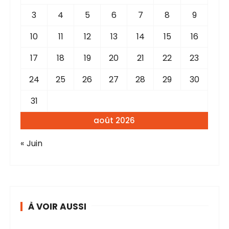
3
4
5
6
7
8
9
10
11
12
13
14
15
16
17
18
19
20
21
22
23
24
25
26
27
28
29
30
31
août 2026
« Juin
À VOIR AUSSI