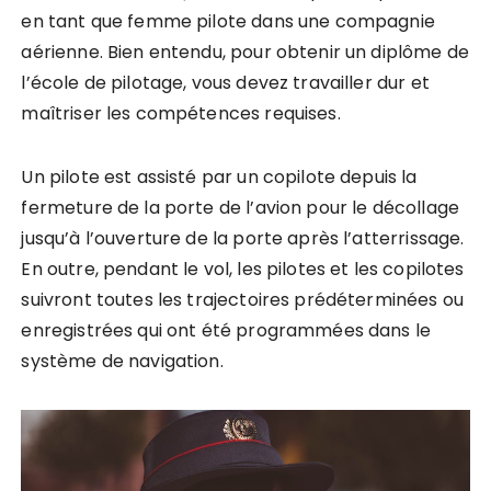
en tant que femme pilote dans une compagnie
aérienne. Bien entendu, pour obtenir un diplôme de
l’école de pilotage, vous devez travailler dur et
maîtriser les compétences requises.
Un pilote est assisté par un copilote depuis la
fermeture de la porte de l’avion pour le décollage
jusqu’à l’ouverture de la porte après l’atterrissage.
En outre, pendant le vol, les pilotes et les copilotes
suivront toutes les trajectoires prédéterminées ou
enregistrées qui ont été programmées dans le
système de navigation.