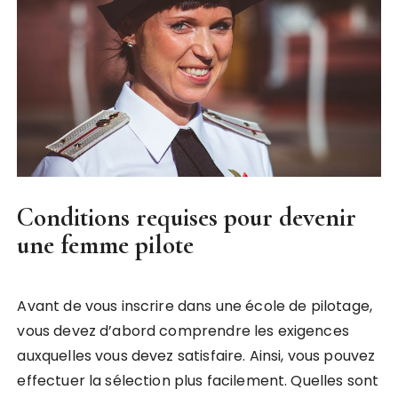
Conditions requises pour devenir
une femme pilote
Avant de vous inscrire dans une école de pilotage,
vous devez d’abord comprendre les exigences
auxquelles vous devez satisfaire. Ainsi, vous pouvez
effectuer la sélection plus facilement. Quelles sont