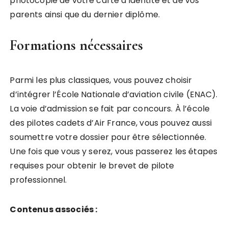
photocopie de votre carte d’identité et de vos
parents ainsi que du dernier diplôme.
Formations nécessaires
Parmi les plus classiques, vous pouvez choisir
d’intégrer l’École Nationale d’aviation civile (ENAC).
La voie d’admission se fait par concours. À l’école
des pilotes cadets d’Air France, vous pouvez aussi
soumettre votre dossier pour être sélectionnée.
Une fois que vous y serez, vous passerez les étapes
requises pour obtenir le brevet de pilote
professionnel.
Contenus associés :