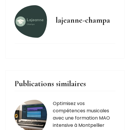
lajeanne-champa
Publications similaires
Optimisez vos
compétences musicales
avec une formation MAO
intensive à Montpellier