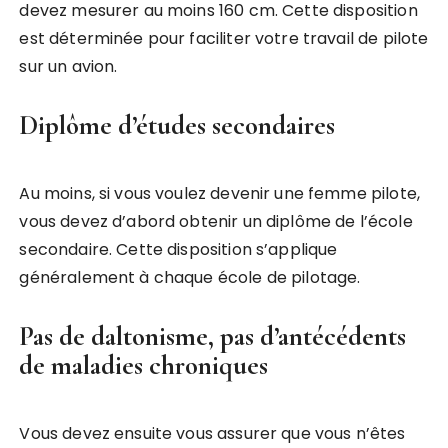
devez mesurer au moins 160 cm. Cette disposition
est déterminée pour faciliter votre travail de pilote
sur un avion.
Diplôme d’études secondaires
Au moins, si vous voulez devenir une femme pilote,
vous devez d’abord obtenir un diplôme de l’école
secondaire. Cette disposition s’applique
généralement à chaque école de pilotage.
Pas de daltonisme, pas d’antécédents
de maladies chroniques
Vous devez ensuite vous assurer que vous n’êtes