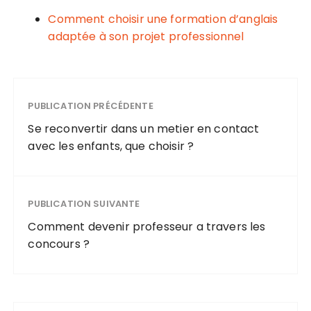
Comment choisir une formation d’anglais
adaptée à son projet professionnel
PUBLICATION PRÉCÉDENTE
Se reconvertir dans un metier en contact
avec les enfants, que choisir ?
PUBLICATION SUIVANTE
Comment devenir professeur a travers les
concours ?