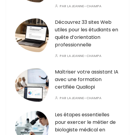
PAR
LAJEANNE-CHAMPA
Découvrez 33 sites Web
utiles pour les étudiants en
quête d’orientation
professionnelle
PAR
LAJEANNE-CHAMPA
Maîtriser votre assistant IA
avec une formation
certifiée Qualiopi
PAR
LAJEANNE-CHAMPA
Les étapes essentielles
pour exercer le métier de
biologiste médical en