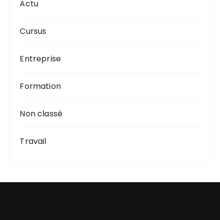
Actu
Cursus
Entreprise
Formation
Non classé
Travail