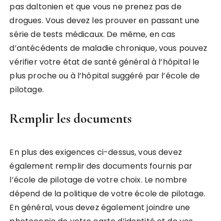
pas daltonien et que vous ne prenez pas de
drogues. Vous devez les prouver en passant une
série de tests médicaux. De même, en cas
d’antécédents de maladie chronique, vous pouvez
vérifier votre état de santé général à l’hôpital le
plus proche ou à l’hôpital suggéré par l’école de
pilotage.
Remplir les documents
En plus des exigences ci-dessus, vous devez
également remplir des documents fournis par
l’école de pilotage de votre choix. Le nombre
dépend de la politique de votre école de pilotage.
En général, vous devez également joindre une