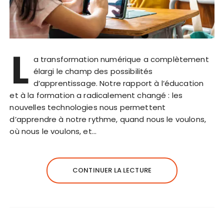
L
a transformation numérique a complètement
élargi le champ des possibilités
d’apprentissage. Notre rapport à l’éducation
et à la formation a radicalement changé : les
nouvelles technologies nous permettent
d’apprendre à notre rythme, quand nous le voulons,
où nous le voulons, et…
CONTINUER LA LECTURE