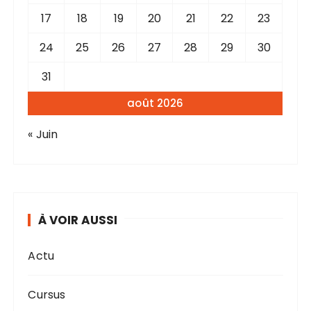
17
18
19
20
21
22
23
24
25
26
27
28
29
30
31
août 2026
« Juin
À VOIR AUSSI
Actu
Cursus