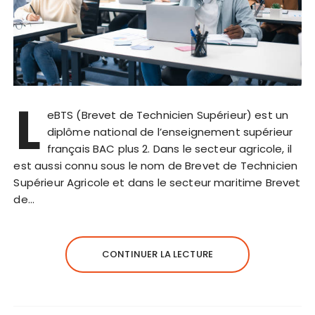
L
eBTS (Brevet de Technicien Supérieur) est un
diplôme national de l’enseignement supérieur
français BAC plus 2. Dans le secteur agricole, il
est aussi connu sous le nom de Brevet de Technicien
Supérieur Agricole et dans le secteur maritime Brevet
de…
CONTINUER LA LECTURE