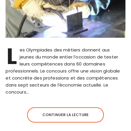
L
es Olympiades des métiers donnent aux
jeunes du monde entier l’occasion de tester
leurs compétences dans 60 domaines
professionnels. Le concours offre une vision globale
et concrète des professions et des compétences
dans sept secteurs de l’économie actuelle. Le
concours…
CONTINUER LA LECTURE