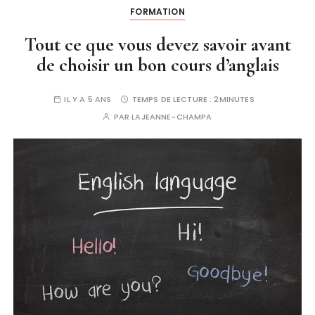
FORMATION
Tout ce que vous devez savoir avant
de choisir un bon cours d’anglais
IL Y A 5 ANS
TEMPS DE LECTURE :
2MINUTES
PAR
LAJEANNE-CHAMPA