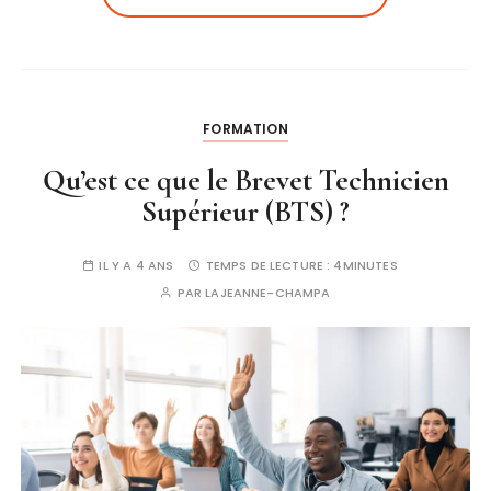
FORMATION
Qu’est ce que le Brevet Technicien
Supérieur (BTS) ?
IL Y A 4 ANS
TEMPS DE LECTURE :
4MINUTES
PAR
LAJEANNE-CHAMPA