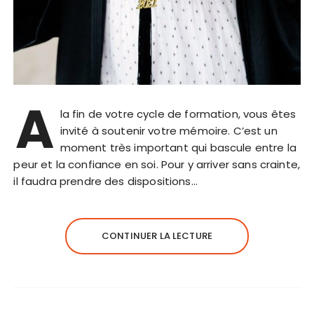
A
la fin de votre cycle de formation, vous êtes
invité à soutenir votre mémoire. C’est un
moment très important qui bascule entre la
peur et la confiance en soi. Pour y arriver sans crainte,
il faudra prendre des dispositions…
CONTINUER LA LECTURE