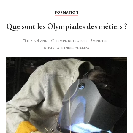
FORMATION
Que sont les Olympiades des métiers ?
IL Y A 4 ANS
TEMPS DE LECTURE :
3MINUTES
PAR
LAJEANNE-CHAMPA