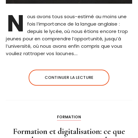
N
ous avons tous sous-estimé au moins une
fois l’importance de la langue anglaise :
depuis le lycée, où nous étions encore trop
jeunes pour en comprendre l’opportunité, jusqu’à
l’université, où nous avons enfin compris que vous
vouliez rattraper vos lacunes….
CONTINUER LA LECTURE
FORMATION
Formation et digitalisation: ce que