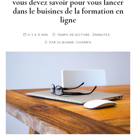
vous devez savoir pour vous lancer
dans le buisines de la formation en
ligne
IL Y A 5 ANS
TEMPS DE LECTURE :
2MINUTES
PAR
LAJEANNE-CHAMPA