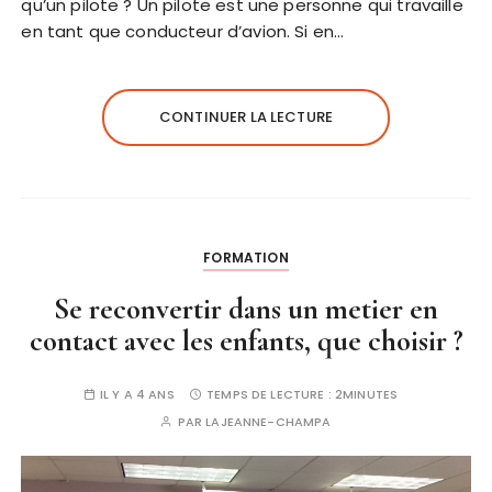
qu’un pilote ? Un pilote est une personne qui travaille
en tant que conducteur d’avion. Si en…
CONTINUER LA LECTURE
FORMATION
Se reconvertir dans un metier en
contact avec les enfants, que choisir ?
IL Y A 4 ANS
TEMPS DE LECTURE :
2MINUTES
PAR
LAJEANNE-CHAMPA