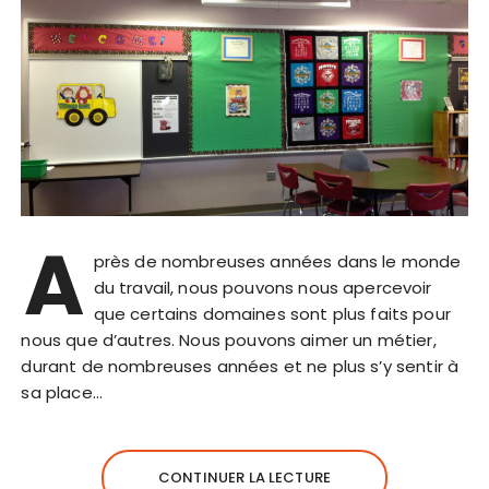
A
près de nombreuses années dans le monde
du travail, nous pouvons nous apercevoir
que certains domaines sont plus faits pour
nous que d’autres. Nous pouvons aimer un métier,
durant de nombreuses années et ne plus s’y sentir à
sa place…
CONTINUER LA LECTURE