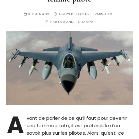
IL Y A 4 ANS
TEMPS DE LECTURE :
2MINUTES
PAR
LAJEANNE-CHAMPA
A
vant de parler de ce qu’il faut pour devenir
une femme pilote, il est préférable d’en
savoir plus sur les pilotes. Alors, qu’est-ce