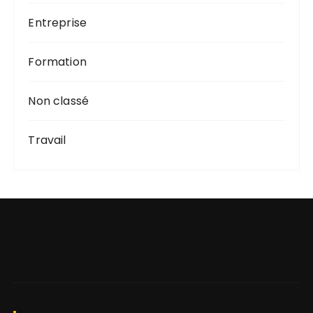
Entreprise
Formation
Non classé
Travail