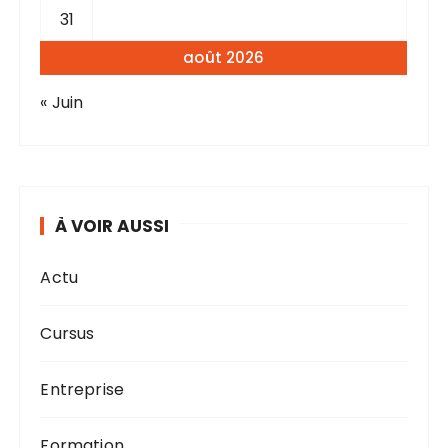
31
août 2026
« Juin
À VOIR AUSSI
Actu
Cursus
Entreprise
Formation