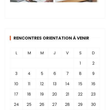
RENCONTRES ORIENTATION À VENIR
L
M
M
J
V
S
D
1
2
3
4
5
6
7
8
9
10
11
12
13
14
15
16
17
18
19
20
21
22
23
24
25
26
27
28
29
30