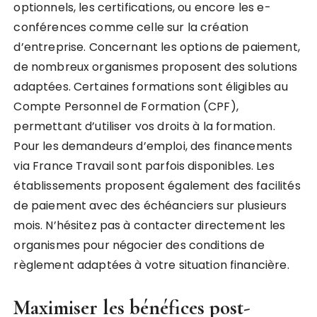
optionnels, les certifications, ou encore les e-
conférences comme celle sur la création
d’entreprise. Concernant les options de paiement,
de nombreux organismes proposent des solutions
adaptées. Certaines formations sont éligibles au
Compte Personnel de Formation (CPF),
permettant d’utiliser vos droits à la formation.
Pour les demandeurs d’emploi, des financements
via France Travail sont parfois disponibles. Les
établissements proposent également des facilités
de paiement avec des échéanciers sur plusieurs
mois. N’hésitez pas à contacter directement les
organismes pour négocier des conditions de
règlement adaptées à votre situation financière.
Maximiser les bénéfices post-