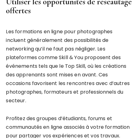
Utiliser les opportunités de réseautage
offertes
Les formations en ligne pour photographes
incluent généralement des possibilités de
networking qu’il ne faut pas négliger. Les
plateformes comme Skill & You proposent des
événements tels que le Top Skill, où les créations
des apprenants sont mises en avant. Ces
occasions favorisent les rencontres avec d’autres
photographes, formateurs et professionnels du
secteur.
Profitez des groupes d’étudiants, forums et
communautés en ligne associés à votre formation
pour partager vos expériences et vos travaux.