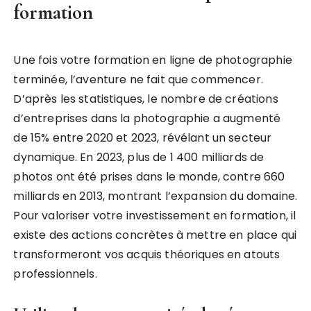
formation
Une fois votre formation en ligne de photographie
terminée, l’aventure ne fait que commencer.
D’après les statistiques, le nombre de créations
d’entreprises dans la photographie a augmenté
de 15% entre 2020 et 2023, révélant un secteur
dynamique. En 2023, plus de 1 400 milliards de
photos ont été prises dans le monde, contre 660
milliards en 2013, montrant l’expansion du domaine.
Pour valoriser votre investissement en formation, il
existe des actions concrètes à mettre en place qui
transformeront vos acquis théoriques en atouts
professionnels.