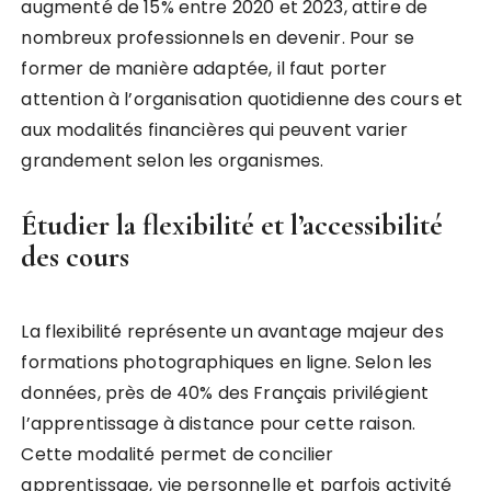
augmenté de 15% entre 2020 et 2023, attire de
nombreux professionnels en devenir. Pour se
former de manière adaptée, il faut porter
attention à l’organisation quotidienne des cours et
aux modalités financières qui peuvent varier
grandement selon les organismes.
Étudier la flexibilité et l’accessibilité
des cours
La flexibilité représente un avantage majeur des
formations photographiques en ligne. Selon les
données, près de 40% des Français privilégient
l’apprentissage à distance pour cette raison.
Cette modalité permet de concilier
apprentissage, vie personnelle et parfois activité