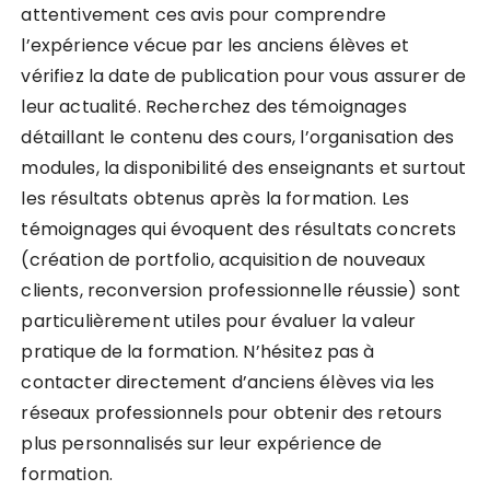
attentivement ces avis pour comprendre
l’expérience vécue par les anciens élèves et
vérifiez la date de publication pour vous assurer de
leur actualité. Recherchez des témoignages
détaillant le contenu des cours, l’organisation des
modules, la disponibilité des enseignants et surtout
les résultats obtenus après la formation. Les
témoignages qui évoquent des résultats concrets
(création de portfolio, acquisition de nouveaux
clients, reconversion professionnelle réussie) sont
particulièrement utiles pour évaluer la valeur
pratique de la formation. N’hésitez pas à
contacter directement d’anciens élèves via les
réseaux professionnels pour obtenir des retours
plus personnalisés sur leur expérience de
formation.