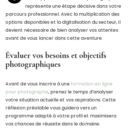
représente une étape décisive dans votre
parcours professionnel. Avec la multiplication des
options disponibles et la digitalisation du secteur, il
devient nécessaire de bien analyser vos attentes
avant de vous lancer dans cette aventure.
Évaluer vos besoins et objectifs
photographiques
Avant de vous inscrire à une
formation en ligne
pour photographe
, prenez le temps d’analyser
votre situation actuelle et vos aspirations. Cette
réflexion préalable vous guidera vers un
programme adapté à votre profil et maximisera
vos chances de réussite dans le domaine.