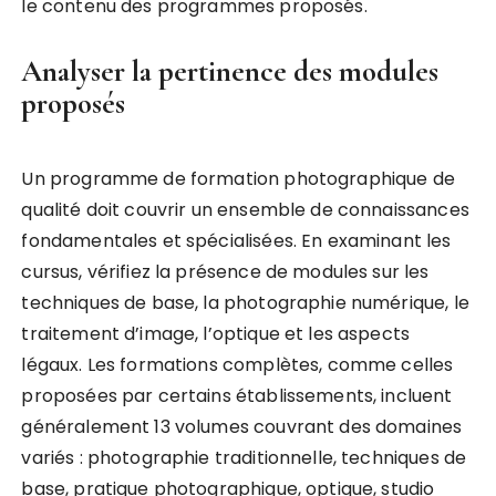
le contenu des programmes proposés.
Analyser la pertinence des modules
proposés
Un programme de formation photographique de
qualité doit couvrir un ensemble de connaissances
fondamentales et spécialisées. En examinant les
cursus, vérifiez la présence de modules sur les
techniques de base, la photographie numérique, le
traitement d’image, l’optique et les aspects
légaux. Les formations complètes, comme celles
proposées par certains établissements, incluent
généralement 13 volumes couvrant des domaines
variés : photographie traditionnelle, techniques de
base, pratique photographique, optique, studio