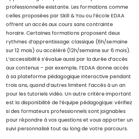
professionnelle existante. Les formations comme
celles proposées par Skill & You ou l’école EDAA
offrent un accès aux cours sans contrainte
horaire. Certaines formations proposent deux
rythmes d’apprentissage: classique (6h/semaine
sur 12 mois) ou accéléré (12h/semaine sur 6 mois).
L’accessibilité s’évalue aussi par la durée d’accès
aux contenus – par exemple, l’EDAA donne accès
à sa plateforme pédagogique interactive pendant
trois ans, quand d’autres limitent l’accès à un an
pour les tutoriels vidéo. Un autre critère important
est la disponibilité de l’équipe pédagogique: vérifiez
si des formateurs professionnels sont joignables
pour répondre à vos questions et vous apporter un
suivi personnalisé tout au long de votre parcours.