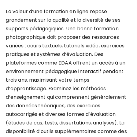
La valeur d’une formation en ligne repose
grandement sur la qualité et la diversité de ses
supports pédagogiques. Une bonne formation
photographique doit proposer des ressources
variées : cours textuels, tutoriels vidéo, exercices
pratiques et systèmes d’évaluation. Des
plateformes comme EDAA offrent un accès à un
environnement pédagogique interactif pendant
trois ans, maximisant votre temps
d’apprentissage. Examinez les méthodes
d’enseignement qui comprennent généralement
des données théoriques, des exercices
autocorrigés et diverses formes d’évaluation
(études de cas, tests, dissertations, analyses). La
disponibilité d’outils supplémentaires comme des