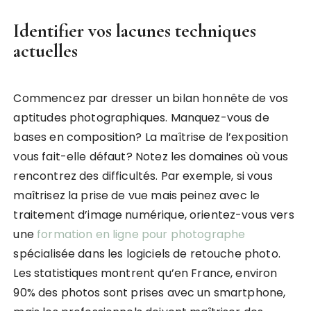
Identifier vos lacunes techniques
actuelles
Commencez par dresser un bilan honnête de vos
aptitudes photographiques. Manquez-vous de
bases en composition? La maîtrise de l’exposition
vous fait-elle défaut? Notez les domaines où vous
rencontrez des difficultés. Par exemple, si vous
maîtrisez la prise de vue mais peinez avec le
traitement d’image numérique, orientez-vous vers
une
formation en ligne pour photographe
spécialisée dans les logiciels de retouche photo.
Les statistiques montrent qu’en France, environ
90% des photos sont prises avec un smartphone,