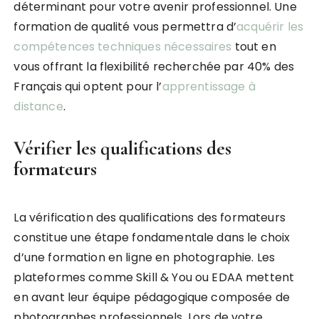
déterminant pour votre avenir professionnel. Une
formation de qualité vous permettra d’
acquérir les
compétences techniques nécessaires
tout en
vous offrant la flexibilité recherchée par 40% des
Français qui optent pour l’
apprentissage à
distance
.
Vérifier les qualifications des
formateurs
La vérification des qualifications des formateurs
constitue une étape fondamentale dans le choix
d’une formation en ligne en photographie. Les
plateformes comme Skill & You ou EDAA mettent
en avant leur équipe pédagogique composée de
photographes professionnels. Lors de votre