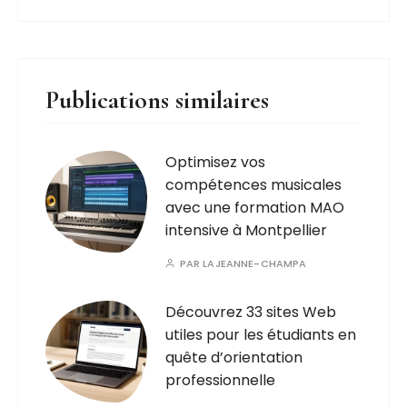
Publications similaires
Optimisez vos
compétences musicales
avec une formation MAO
intensive à Montpellier
PAR
LAJEANNE-CHAMPA
Découvrez 33 sites Web
utiles pour les étudiants en
quête d’orientation
professionnelle