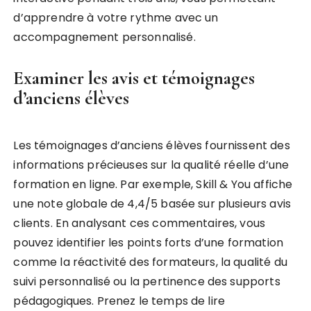
d’apprendre à votre rythme avec un
accompagnement personnalisé.
Examiner les avis et témoignages
d’anciens élèves
Les témoignages d’anciens élèves fournissent des
informations précieuses sur la qualité réelle d’une
formation en ligne. Par exemple, Skill & You affiche
une note globale de 4,4/5 basée sur plusieurs avis
clients. En analysant ces commentaires, vous
pouvez identifier les points forts d’une formation
comme la réactivité des formateurs, la qualité du
suivi personnalisé ou la pertinence des supports
pédagogiques. Prenez le temps de lire