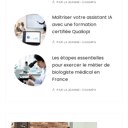
PAR
LAJEANNE-CHAMPA
Maîtriser votre assistant IA
avec une formation
certifiée Qualiopi
PAR
LAJEANNE-CHAMPA
Les étapes essentielles
pour exercer le métier de
biologiste médical en
France
PAR
LAJEANNE-CHAMPA