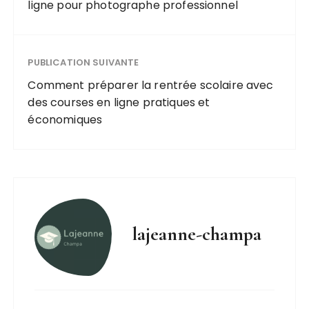
ligne pour photographe professionnel
PUBLICATION SUIVANTE
Comment préparer la rentrée scolaire avec
des courses en ligne pratiques et
économiques
lajeanne-champa