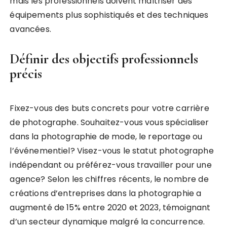
mais les professionnels doivent maîtriser des
équipements plus sophistiqués et des techniques
avancées.
Définir des objectifs professionnels
précis
Fixez-vous des buts concrets pour votre carrière
de photographe. Souhaitez-vous vous spécialiser
dans la photographie de mode, le reportage ou
l’événementiel? Visez-vous le statut photographe
indépendant ou préférez-vous travailler pour une
agence? Selon les chiffres récents, le nombre de
créations d’entreprises dans la photographie a
augmenté de 15% entre 2020 et 2023, témoignant
d’un secteur dynamique malgré la concurrence.