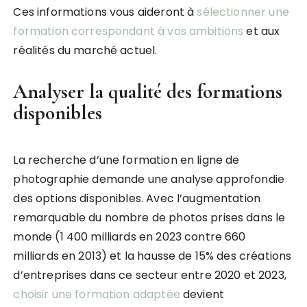
Ces informations vous aideront à
sélectionner une
formation correspondant à vos ambitions
et aux
réalités du marché actuel.
Analyser la qualité des formations
disponibles
La recherche d’une formation en ligne de
photographie demande une analyse approfondie
des options disponibles. Avec l’augmentation
remarquable du nombre de photos prises dans le
monde (1 400 milliards en 2023 contre 660
milliards en 2013) et la hausse de 15% des créations
d’entreprises dans ce secteur entre 2020 et 2023,
choisir une formation adaptée
devient