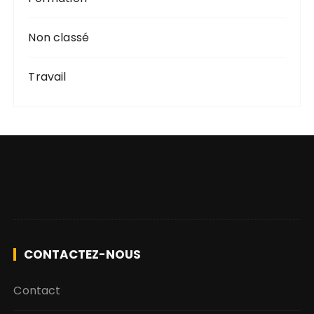
Non classé
Travail
CONTACTEZ-NOUS
Contact