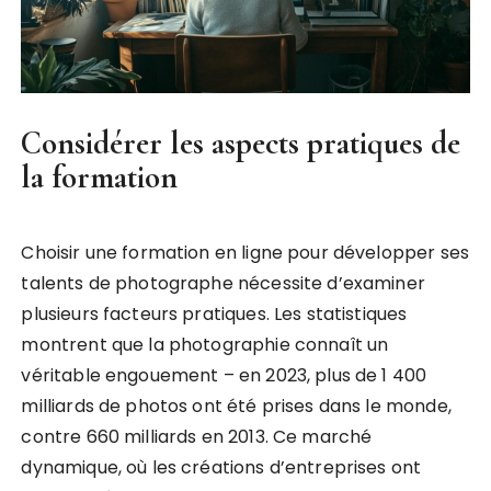
Considérer les aspects pratiques de
la formation
Choisir une formation en ligne pour développer ses
talents de photographe nécessite d’examiner
plusieurs facteurs pratiques. Les statistiques
montrent que la photographie connaît un
véritable engouement – en 2023, plus de 1 400
milliards de photos ont été prises dans le monde,
contre 660 milliards en 2013. Ce marché
dynamique, où les créations d’entreprises ont