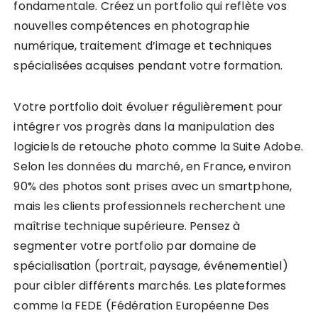
fondamentale. Créez un portfolio qui reflète vos
nouvelles compétences en photographie
numérique, traitement d’image et techniques
spécialisées acquises pendant votre formation.
Votre portfolio doit évoluer régulièrement pour
intégrer vos progrès dans la manipulation des
logiciels de retouche photo comme la Suite Adobe.
Selon les données du marché, en France, environ
90% des photos sont prises avec un smartphone,
mais les clients professionnels recherchent une
maîtrise technique supérieure. Pensez à
segmenter votre portfolio par domaine de
spécialisation (portrait, paysage, événementiel)
pour cibler différents marchés. Les plateformes
comme la FEDE (Fédération Européenne Des