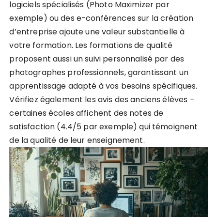
logiciels spécialisés (Photo Maximizer par
exemple) ou des e-conférences sur la création
d’entreprise ajoute une valeur substantielle à
votre formation. Les formations de qualité
proposent aussi un suivi personnalisé par des
photographes professionnels, garantissant un
apprentissage adapté à vos besoins spécifiques.
Vérifiez également les avis des anciens élèves –
certaines écoles affichent des notes de
satisfaction (4.4/5 par exemple) qui témoignent
de la qualité de leur enseignement.