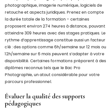
photographique, imagerie numérique, logiciels de
retouche et aspects juridiques. Prenez en compte
la durée totale de la formation – certaines
proposent environ 274 heures à distance, pouvant
atteindre 309 heures avec des stages pratiques. Le
rythme d’apprentissage constitue aussi un facteur
clé : des options comme 6h/semaine sur 12 mois ou
12h/semaine sur 6 mois peuvent s’adapter à votre
disponibilité. Certaines formations préparent à des
diplômes reconnus tels que le Bac Pro
Photographie, un atout considérable pour votre
parcours professionnel.
Évaluer la qualité des supports
pédagogiques