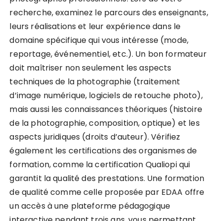
recherche, examinez le parcours des enseignants,
leurs réalisations et leur expérience dans le
domaine spécifique qui vous intéresse (mode,
reportage, événementiel, etc.). Un bon formateur
doit maîtriser non seulement les aspects
techniques de la photographie (traitement
d’image numérique, logiciels de retouche photo),
mais aussi les connaissances théoriques (histoire
de la photographie, composition, optique) et les
aspects juridiques (droits d’auteur). Vérifiez
également les certifications des organismes de
formation, comme la certification Qualiopi qui
garantit la qualité des prestations. Une formation
de qualité comme celle proposée par EDAA offre
un accès à une plateforme pédagogique
interactive pendant trois ans, vous permettant