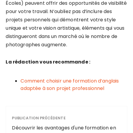
Écoles) peuvent offrir des opportunités de visibilité
pour votre travail. N’oubliez pas d’inclure des
projets personnels qui démontrent votre style
unique et votre vision artistique, éléments qui vous
distingueront dans un marché où le nombre de
photographes augmente.
La rédaction vous recommande :
Comment choisir une formation d’anglais
adaptée à son projet professionnel
PUBLICATION PRÉCÉDENTE
Découvrir les avantages d'une formation en