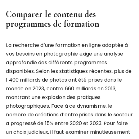
Comparer le contenu des
programmes de formation
La recherche d’une formation en ligne adaptée à
vos besoins en photographie exige une analyse
approfondie des différents programmes
disponibles. Selon les statistiques récentes, plus de
1 400 milliards de photos ont été prises dans le
monde en 2023, contre 660 milliards en 2013,
montrant une explosion des pratiques
photographiques. Face à ce dynamisme, le
nombre de créations d’entreprises dans le secteur
a progressé de 15% entre 2020 et 2023. Pour faire
un choix judicieux, il faut examiner minutieusement