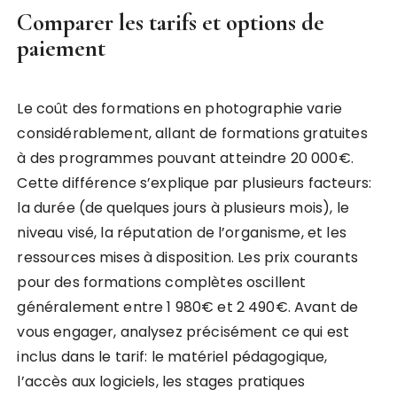
Comparer les tarifs et options de
paiement
Le coût des formations en photographie varie
considérablement, allant de formations gratuites
à des programmes pouvant atteindre 20 000€.
Cette différence s’explique par plusieurs facteurs:
la durée (de quelques jours à plusieurs mois), le
niveau visé, la réputation de l’organisme, et les
ressources mises à disposition. Les prix courants
pour des formations complètes oscillent
généralement entre 1 980€ et 2 490€. Avant de
vous engager, analysez précisément ce qui est
inclus dans le tarif: le matériel pédagogique,
l’accès aux logiciels, les stages pratiques